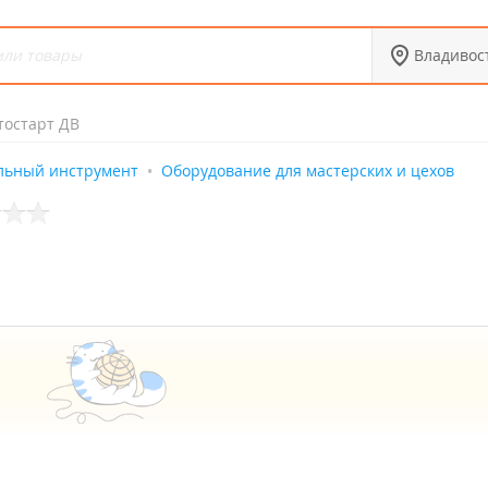
Владивос
тостарт ДВ
льный инструмент
Оборудование для мастерских и цехов