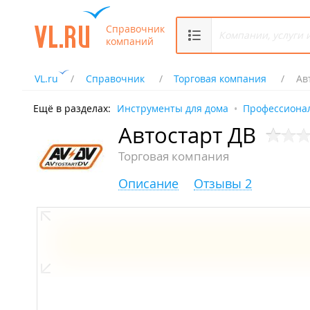
Справочник
компаний
VL.ru
Справочник
Торговая компания
Ав
Ещё в разделах:
Инструменты для дома
Профессиона
Автостарт ДВ
Торговая компания
Описание
Отзывы 2