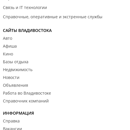
Связь и IT технологии
Справочные, оперативные и экстренные службы
САЙТЫ ВЛАДИВОСТОКА
Авто
Афиша
Кино
Базы отдыха
Недвижимость
Новости
Объявления
Работа во Владивостоке
Справочник компаний
ИНФОРМАЦИЯ
Справка
Вакансии