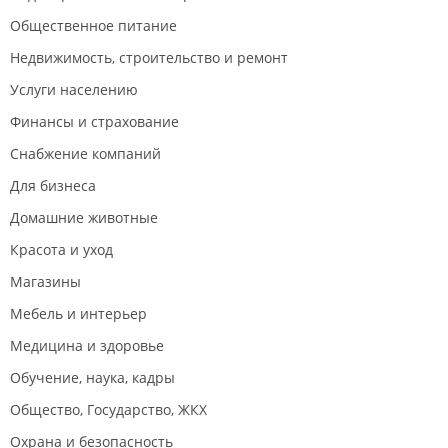
Общественное питание
Недвижимость, строительство и ремонт
Услуги населению
Финансы и страхование
Снабжение компаний
Для бизнеса
Домашние животные
Красота и уход
Магазины
Мебель и интерьер
Медицина и здоровье
Обучение, наука, кадры
Общество, Государство, ЖКХ
Охрана и безопасность