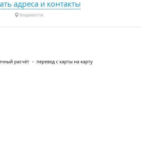
ать адреса и контакты
Владивосток
ичный расчёт
перевод с карты на карту