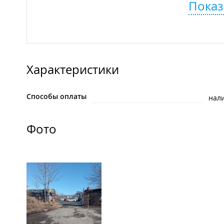
Показ
Характеристики
Способы оплаты
нал
Фото