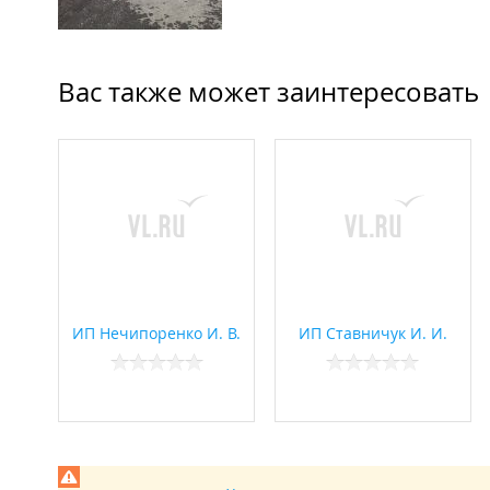
Вас также может заинтересовать
ИП Нечипоренко И. В.
ИП Ставничук И. И.