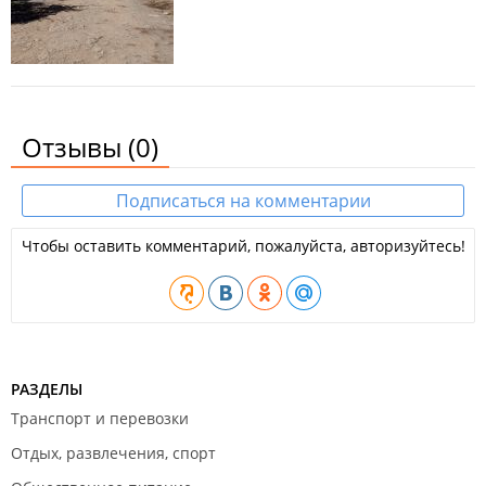
Отзывы
(0)
Подписаться на комментарии
Чтобы оставить комментарий, пожалуйста, авторизуйтесь!
РАЗДЕЛЫ
Транспорт и перевозки
Отдых, развлечения, спорт