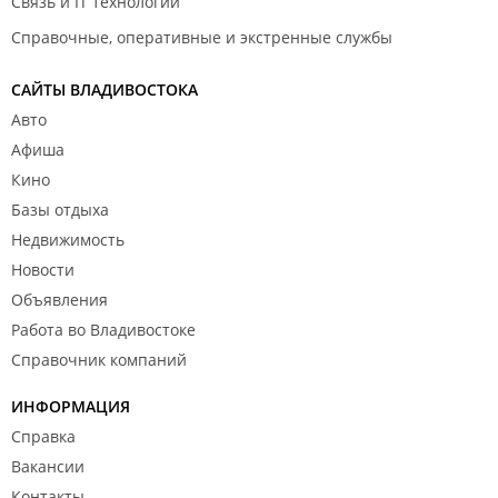
Связь и IT технологии
Справочные, оперативные и экстренные службы
САЙТЫ ВЛАДИВОСТОКА
Авто
Афиша
Кино
Базы отдыха
Недвижимость
Новости
Объявления
Работа во Владивостоке
Справочник компаний
ИНФОРМАЦИЯ
Справка
Вакансии
Контакты