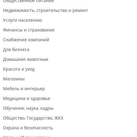
Общественное питание
Недвижимость, строительство и ремонт
Услуги населению
Финансы и страхование
Снабжение компаний
Для бизнеса
Домашние животные
Красота и уход
Магазины
Мебель и интерьер
Медицина и здоровье
Обучение, наука, кадры
Общество, Государство, ЖКХ
Охрана и безопасность