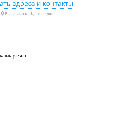
ать адреса и контакты
Владивосток
1 телефон
ичный расчёт