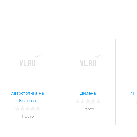
Автостоянка на
Дилена
ИП 
Волкова
1 фото
1 фото