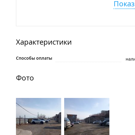
Показ
Характеристики
Способы оплаты
нал
Фото