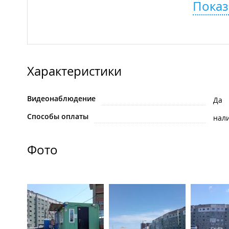
Показ
Характеристики
Видеонаблюдение
Да
Способы оплаты
нал
Фото