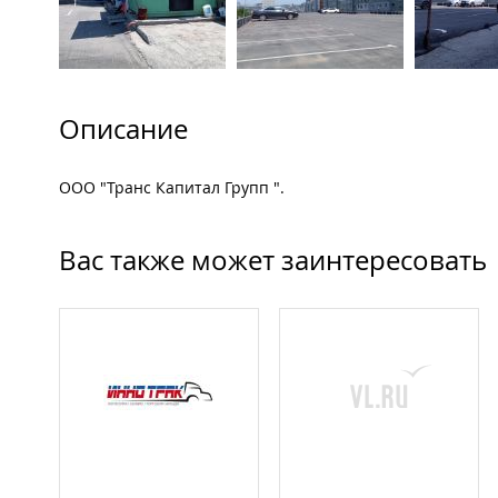
Описание
ООО "Транс Капитал Групп ".
Вас также может заинтересовать