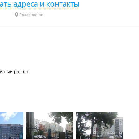
ать адреса и контакты
Владивосток
ичный расчёт