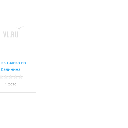
тостоянка на
Калинина
1 фото