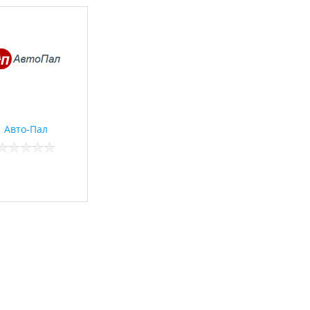
Авто-Пал