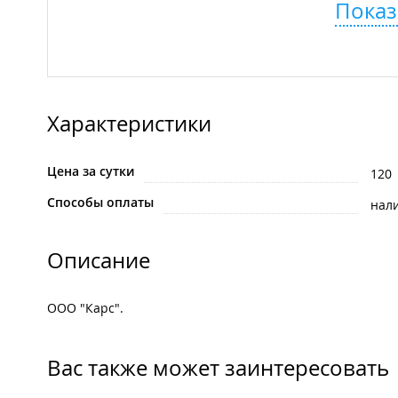
Показ
Характеристики
Цена за сутки
120
Способы оплаты
нал
Описание
ООО "Карс".
Вас также может заинтересовать