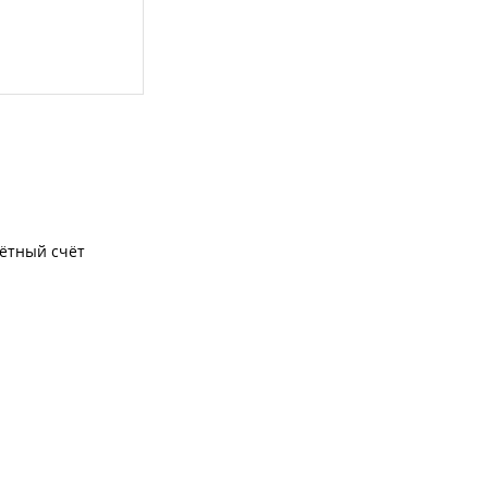
чётный счёт