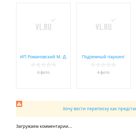
ИП Романовский М. Д.
Подземный паркинг
6 фото
4 фото
Хочу вести переписку как предст
Загружаем комментарии...