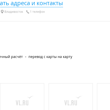
ать адреса и контакты
Владивосток
1 телефон
ичный расчёт
перевод с карты на карту