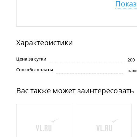
Показ
Характеристики
Цена за сутки
200
Способы оплаты
нал
Вас также может заинтересовать