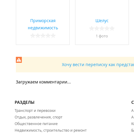
Приморская
Шелус
недвижимость
1 фото
Хочу вести переписку как предст
Загружаем комментарии...
РАЗДЕЛЫ
Транспорт и перевозки
А
Отдых, развлечения, спорт
А
Общественное питание
К
Недвижимость, строительство и ремонт
Б