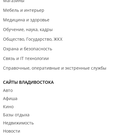
Магазины
Мебель и интерьер
Медицина и здоровье
Обучение, наука, кадры
Общество, Государство, ЖКХ
Охрана и безопасность
Связь и IT технологии
Справочные, оперативные и экстренные службы
САЙТЫ ВЛАДИВОСТОКА
Авто
Афиша
Кино
Базы отдыха
Недвижимость
Новости