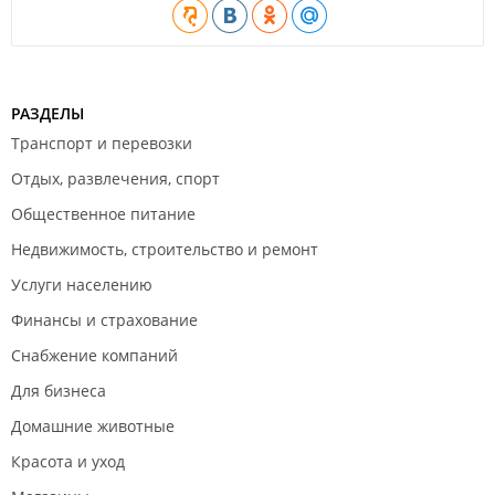
РАЗДЕЛЫ
Транспорт и перевозки
Отдых, развлечения, спорт
Общественное питание
Недвижимость, строительство и ремонт
Услуги населению
Финансы и страхование
Снабжение компаний
Для бизнеса
Домашние животные
Красота и уход