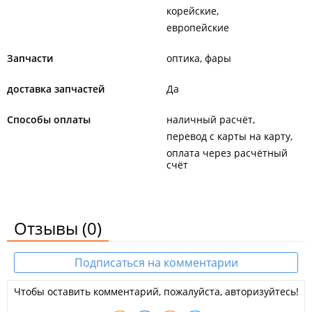
корейские
европейские
Запчасти
оптика, фары
доставка запчастей
Да
Способы оплаты
наличный расчёт
перевод с карты на карту
оплата через расчётный
счёт
Отзывы
(0)
Подписаться на комментарии
Чтобы оставить комментарий, пожалуйста, авторизуйтесь!