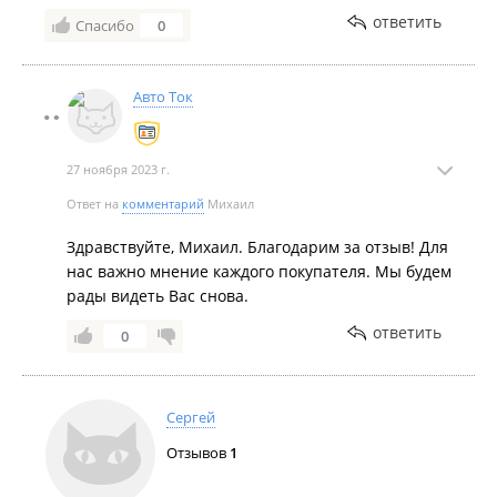
ответить
Спасибо
0
Авто Ток
27 ноября 2023 г.
Ответ на
комментарий
Михаил
Здравствуйте, Михаил. Благодарим за отзыв! Для
нас важно мнение каждого покупателя. Мы будем
рады видеть Вас снова.
ответить
0
Сергей
Отзывов
1