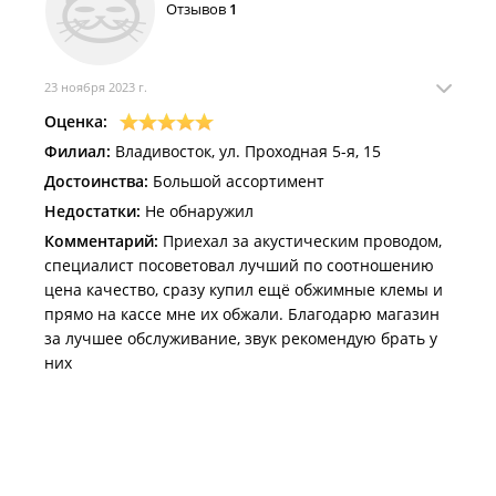
Отзывов
1
23 ноября 2023 г.
Оценка:
Филиал:
Владивосток, ул. Проходная 5-я, 15
Достоинства:
Большой ассортимент
Недостатки:
Не обнаружил
Комментарий:
Приехал за акустическим проводом,
специалист посоветовал лучший по соотношению
цена качество, сразу купил ещё обжимные клемы и
прямо на кассе мне их обжали. Благодарю магазин
за лучшее обслуживание, звук рекомендую брать у
них