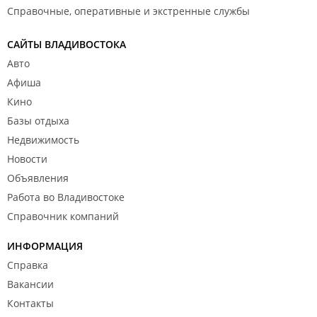
Справочные, оперативные и экстренные службы
САЙТЫ ВЛАДИВОСТОКА
Авто
Афиша
Кино
Базы отдыха
Недвижимость
Новости
Объявления
Работа во Владивостоке
Справочник компаний
ИНФОРМАЦИЯ
Справка
Вакансии
Контакты