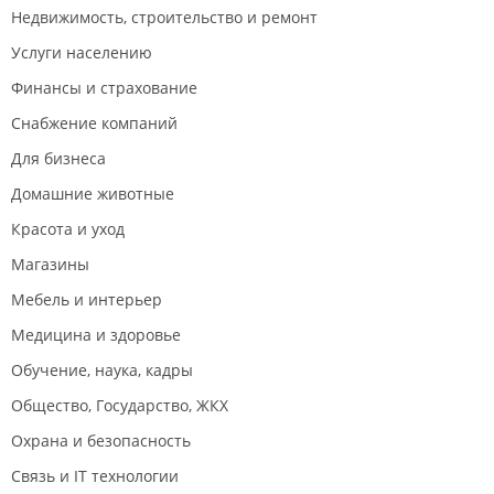
Недвижимость, строительство и ремонт
Услуги населению
Финансы и страхование
Снабжение компаний
Для бизнеса
Домашние животные
Красота и уход
Магазины
Мебель и интерьер
Медицина и здоровье
Обучение, наука, кадры
Общество, Государство, ЖКХ
Охрана и безопасность
Связь и IT технологии