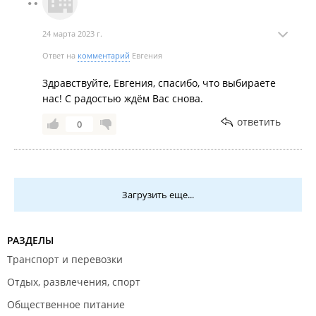
24 марта 2023 г.
Ответ на
комментарий
Евгения
Здравствуйте, Евгения, спасибо, что выбираете
нас! С радостью ждём Вас снова.
ответить
0
Загрузить еще...
РАЗДЕЛЫ
Транспорт и перевозки
Отдых, развлечения, спорт
Общественное питание