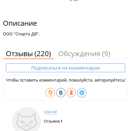
Описание
ООО "Спарта ДВ".
Отзывы
(220)
Обсуждения
(9)
Подписаться на комментарии
Чтобы оставить комментарий, пожалуйста, авторизуйтесь!
Сергей
Отзывов
1