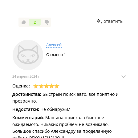
ответить
2
Алексей
Отзывов
1
24 апреля 2024 г.
Оценка:
Достоинства:
Быстрый поиск авто, всё понятно и
прозрачно.
Недостатки:
Не обнаружил
Комментарий:
Машина приехала быстрее
ожидаемого. Никаких проблем не возникало.
Большое спасибо Александру за проделанную
работу. РЕКОМЕНДУЮ!!!