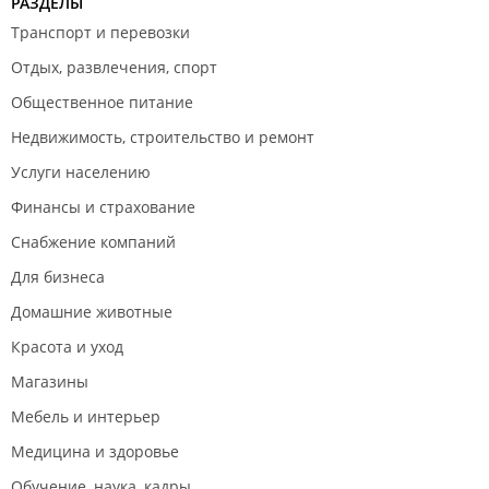
РАЗДЕЛЫ
Транспорт и перевозки
Отдых, развлечения, спорт
Общественное питание
Недвижимость, строительство и ремонт
Услуги населению
Финансы и страхование
Снабжение компаний
Для бизнеса
Домашние животные
Красота и уход
Магазины
Мебель и интерьер
Медицина и здоровье
Обучение, наука, кадры