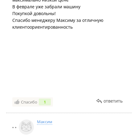
В феврале уже забрали машину
Покупкой довольны!
Спасибо менеджеру Максиму за отличную
клиентоориентированность
ответить
Спасибо
1
Максим