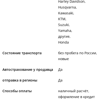
Harley Davidson
Husqvarna
Kawasaki
KTM
Suzuki
Yamaha
другие
Honda
Состояние транспорта
без пробега по России
новые
Автострахование у продавца
Да
отправка в регионы
Да
Способы оплаты
наличный расчёт
оформление в кредит