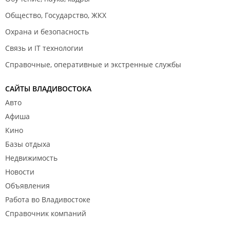
Общество, Государство, ЖКХ
Охрана и безопасность
Связь и IT технологии
Справочные, оперативные и экстренные службы
САЙТЫ ВЛАДИВОСТОКА
Авто
Афиша
Кино
Базы отдыха
Недвижимость
Новости
Объявления
Работа во Владивостоке
Справочник компаний