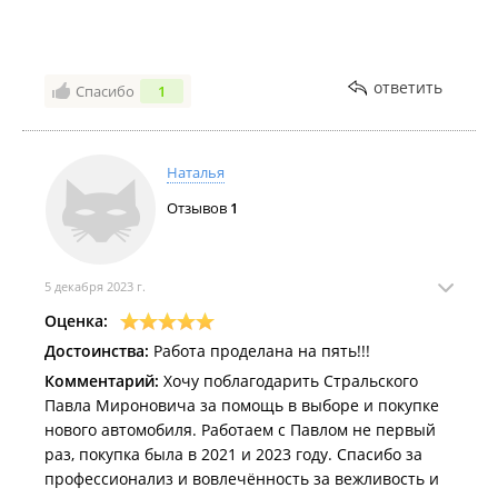
ответить
Спасибо
1
Наталья
Отзывов
1
5 декабря 2023 г.
Оценка:
Достоинства:
Работа проделана на пять!!!
Комментарий:
Хочу поблагодарить Стральского
Павла Мироновича за помощь в выборе и покупке
нового автомобиля. Работаем с Павлом не первый
раз, покупка была в 2021 и 2023 году. Спасибо за
профессионализ и вовлечённость за вежливость и