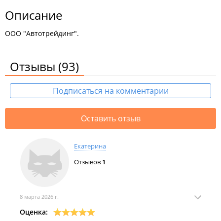
Описание
ООО "Автотрейдинг".
Отзывы
(93)
Подписаться на комментарии
Оставить отзыв
Екатерина
Отзывов
1
8 марта 2026 г.
Оценка: