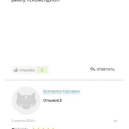
ответить
Спасибо
2
Екатерина Картавых
Отзывов
2
5 апреля 2024 г.