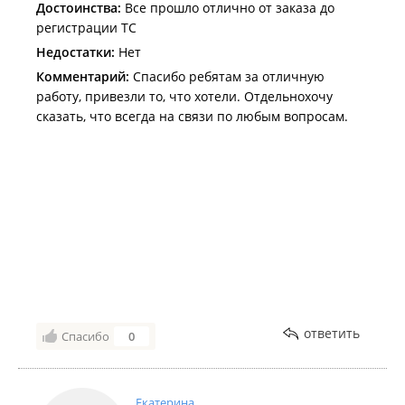
Достоинства:
Все прошло отлично от заказа до
регистрации ТС
Недостатки:
Нет
Комментарий:
Спасибо ребятам за отличную
работу, привезли то, что хотели. Отдельнохочу
сказать, что всегда на связи по любым вопросам.
ответить
Спасибо
0
Екатерина