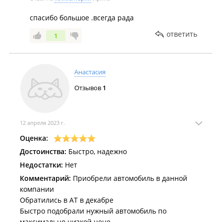
спасибо большое .всегда рада
ответить
1
Анастасия
Отзывов
1
12 апреля 2023 г.
Оценка:
Достоинства:
Быстро, надежно
Недостатки:
Нет
Комментарий:
Приобрели автомобиль в данной
компании
Обратились в АТ в декабре
Быстро подобрали нужный автомобиль по
максимально низкой цене