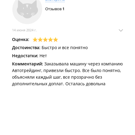
Отзывов
1
14 июня 2024 г.
Оценка:
Достоинства:
Быстро и все понятно
Недостатки:
Нет
Комментарий:
Заказывала машину через компанию
Автотрейдинг, привезли быстро. Все было понятно,
объясняли каждый шаг, все прозрачно без
дополнительных доплат. Осталась довольна