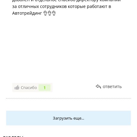
за отличных сотрудников которые работают в
Автотрейдинг 👌👌👌
ответить
Спасибо
1
Загрузить еще...