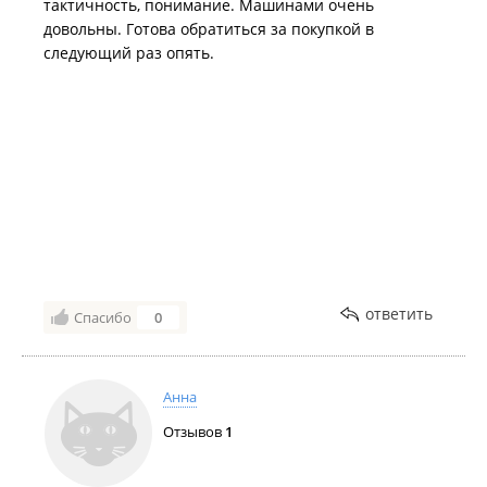
тактичность, понимание. Машинами очень
довольны. Готова обратиться за покупкой в
следующий раз опять.
ответить
Спасибо
0
Анна
Отзывов
1