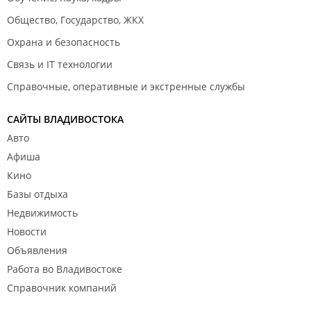
Общество, Государство, ЖКХ
Охрана и безопасность
Связь и IT технологии
Справочные, оперативные и экстренные службы
САЙТЫ ВЛАДИВОСТОКА
Авто
Афиша
Кино
Базы отдыха
Недвижимость
Новости
Объявления
Работа во Владивостоке
Справочник компаний