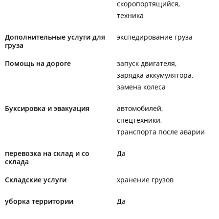
скоропортящийся
техника
Дополнительные услуги для
экспедирование груза
груза
Помощь на дороге
запуск двигателя
зарядка аккумулятора
замена колеса
Буксировка и эвакуация
автомобилей
спецтехники
транспорта после аварии
перевозка на склад и со
Да
склада
Складские услуги
хранение грузов
уборка территории
Да