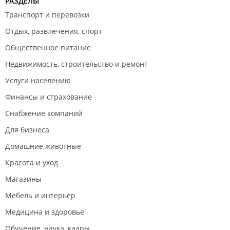
РАЗДЕЛЫ
Транспорт и перевозки
Отдых, развлечения, спорт
Общественное питание
Недвижимость, строительство и ремонт
Услуги населению
Финансы и страхование
Снабжение компаний
Для бизнеса
Домашние животные
Красота и уход
Магазины
Мебель и интерьер
Медицина и здоровье
Обучение, наука, кадры