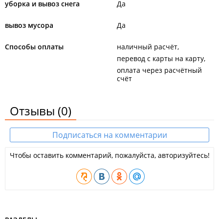
уборка и вывоз снега
Да
вывоз мусора
Да
Способы оплаты
наличный расчёт
перевод с карты на карту
оплата через расчётный
счёт
Отзывы
(0)
Подписаться на комментарии
Чтобы оставить комментарий, пожалуйста, авторизуйтесь!