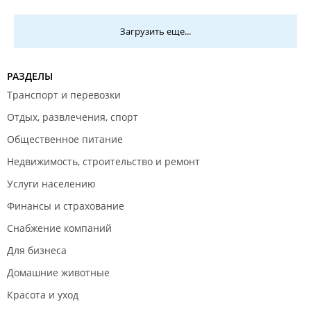
Загрузить еще...
РАЗДЕЛЫ
Транспорт и перевозки
Отдых, развлечения, спорт
Общественное питание
Недвижимость, строительство и ремонт
Услуги населению
Финансы и страхование
Снабжение компаний
Для бизнеса
Домашние животные
Красота и уход