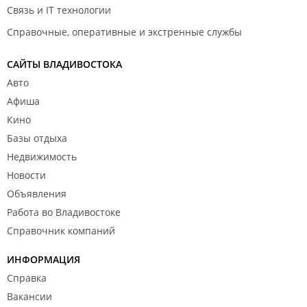
Связь и IT технологии
Справочные, оперативные и экстренные службы
САЙТЫ ВЛАДИВОСТОКА
Авто
Афиша
Кино
Базы отдыха
Недвижимость
Новости
Объявления
Работа во Владивостоке
Справочник компаний
ИНФОРМАЦИЯ
Справка
Вакансии