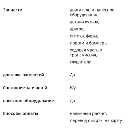
Запчасти
двигатель и навесное
оборудование
детали кузова
другое
оптика, фары
пороги и бамперы
ходовая часть и
трансмиссия
глушители
доставка запчастей
Да
Состояние запчастей
б/у
навесное оборудование
Да
Способы оплаты
наличный расчёт
перевод с карты на карту