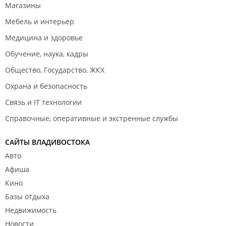
Магазины
Мебель и интерьер
Медицина и здоровье
Обучение, наука, кадры
Общество, Государство, ЖКХ
Охрана и безопасность
Связь и IT технологии
Справочные, оперативные и экстренные службы
САЙТЫ ВЛАДИВОСТОКА
Авто
Афиша
Кино
Базы отдыха
Недвижимость
Новости