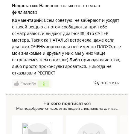
Недостатки:
Наверное только то что мало
филлиалов:)
Комментарий:
Всем советую, не заберают и уходят
с твоей вещью а потом сообщают, а при тебе
осматривают, и выдают диагноз!!!!! Это СУПЕР
мастера, Таких ка НАТАЛЬЯ встречала, даже если
для всех ОЧЕНЬ хорошо для неё именно ПЛОХО, все
мои знакомые и друзья у них, мы у них чаще
встречаемся чем в жизни:) Либо приводя клиентов,
либо просто проконсультироваться. Никогда не
отказывали РЕСПЕКТ
ответить
Спасибо
2
На кого подписаться
Мы подобрали список этих людей специально для вас.