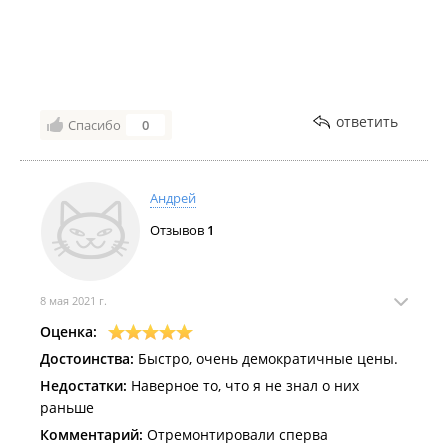
ответить
Спасибо
0
Андрей
Отзывов
1
8 мая 2021 г.
Оценка:
Достоинства:
Быстро, очень демократичные цены.
Недостатки:
Наверное то, что я не знал о них
раньше
Комментарий:
Отремонтировали сперва