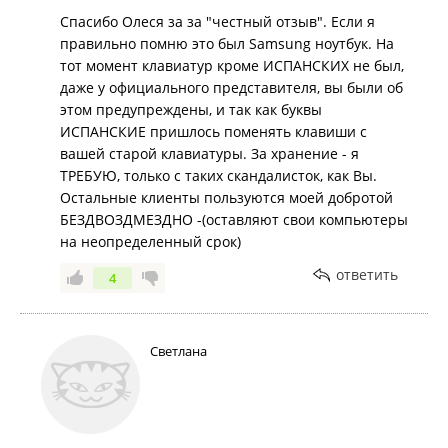
Спасибо Олеся за за "честный отзыв". Если я
правильно помню это был Samsung ноутбук. На
тот момент клавиатур кроме ИСПАНСКИХ не был,
даже у официального представителя, вы были об
этом предупреждены, и так как буквы
ИСПАНСКИЕ пришлось поменять клавиши с
вашей старой клавиатуры. За хранение - я
ТРЕБУЮ, только с таких скандалисток, как Вы.
Остальные клиенты пользуются моей добротой
БЕЗДВОЗДМЕЗДНО -(оставляют свои компьютеры
на неопределенный срок)
ответить
4
Светлана