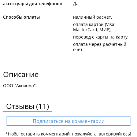
аксессуары для телефонов
Да
Способы оплаты
наличный расчёт
оплата картой (Visa,
MasterCard, МИР)
перевод с карты на карту
оплата через расчётный
счёт
Описание
ООО "Аксиома".
Отзывы
(11)
Подписаться на комментарии
Чтобы оставить комментарий, пожалуйста, авторизуйтесь!