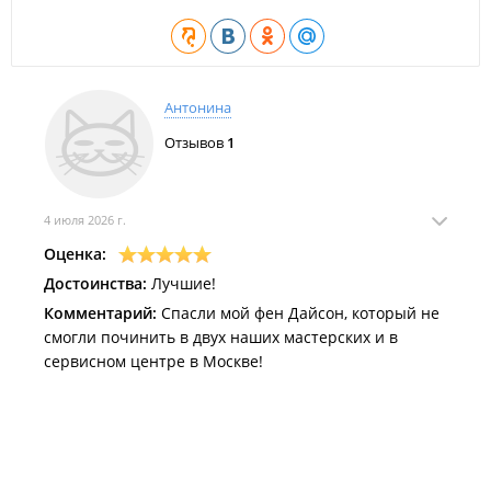
Антонина
Отзывов
1
4 июля 2026 г.
Оценка:
Достоинства:
Лучшие!
Комментарий:
Спасли мой фен Дайсон, который не
смогли починить в двух наших мастерских и в
сервисном центре в Москве!