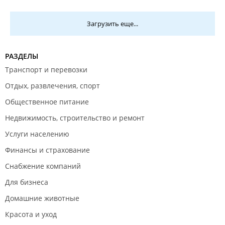
Загрузить еще...
РАЗДЕЛЫ
Транспорт и перевозки
Отдых, развлечения, спорт
Общественное питание
Недвижимость, строительство и ремонт
Услуги населению
Финансы и страхование
Снабжение компаний
Для бизнеса
Домашние животные
Красота и уход