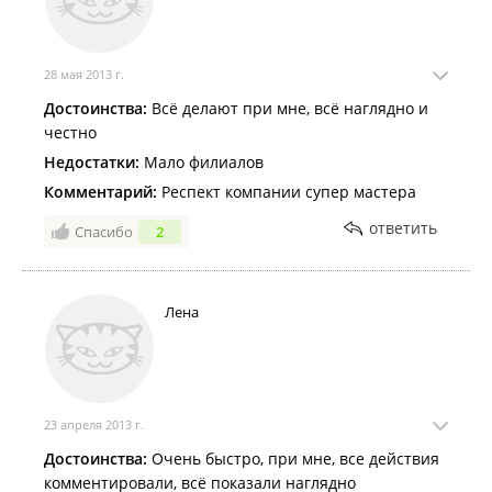
28 мая 2013 г.
Достоинства:
Всё делают при мне, всё наглядно и
честно
Недостатки:
Мало филиалов
Комментарий:
Респект компании супер мастера
ответить
Спасибо
2
Лена
23 апреля 2013 г.
Достоинства:
Очень быстро, при мне, все действия
комментировали, всё показали наглядно