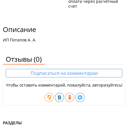
оплата через расчётный
счёт
Описание
ИП Потапов А. А.
Отзывы
(0)
Подписаться на комментарии
Чтобы оставить комментарий, пожалуйста, авторизуйтесь!
РАЗДЕЛЫ