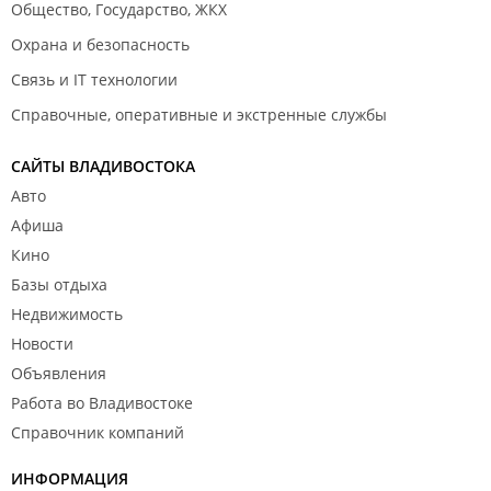
Общество, Государство, ЖКХ
Охрана и безопасность
Связь и IT технологии
Справочные, оперативные и экстренные службы
САЙТЫ ВЛАДИВОСТОКА
Авто
Афиша
Кино
Базы отдыха
Недвижимость
Новости
Объявления
Работа во Владивостоке
Справочник компаний
ИНФОРМАЦИЯ