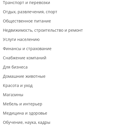
Транспорт и перевозки
Отдых, развлечения, спорт
Общественное питание
Недвижимость, строительство и ремонт
Услуги населению
Финансы и страхование
Снабжение компаний
Для бизнеса
Домашние животные
Красота и уход
Магазины
Мебель и интерьер
Медицина и здоровье
Обучение, наука, кадры