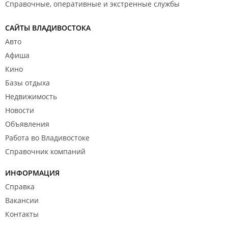
Справочные, оперативные и экстренные службы
САЙТЫ ВЛАДИВОСТОКА
Авто
Афиша
Кино
Базы отдыха
Недвижимость
Новости
Объявления
Работа во Владивостоке
Справочник компаний
ИНФОРМАЦИЯ
Справка
Вакансии
Контакты