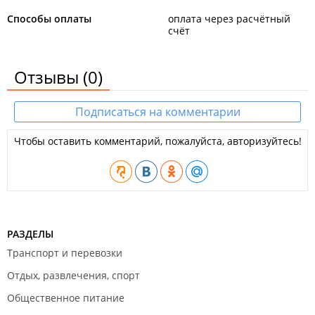
Способы оплаты
оплата через расчётный
счёт
Отзывы
(0)
Подписаться на комментарии
Чтобы оставить комментарий, пожалуйста, авторизуйтесь!
РАЗДЕЛЫ
Транспорт и перевозки
Отдых, развлечения, спорт
Общественное питание