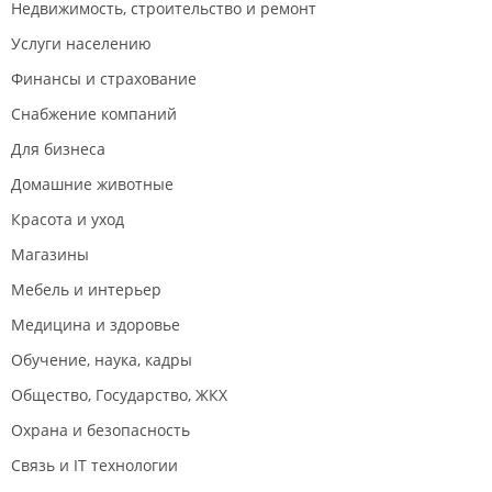
Недвижимость, строительство и ремонт
Услуги населению
Финансы и страхование
Снабжение компаний
Для бизнеса
Домашние животные
Красота и уход
Магазины
Мебель и интерьер
Медицина и здоровье
Обучение, наука, кадры
Общество, Государство, ЖКХ
Охрана и безопасность
Связь и IT технологии