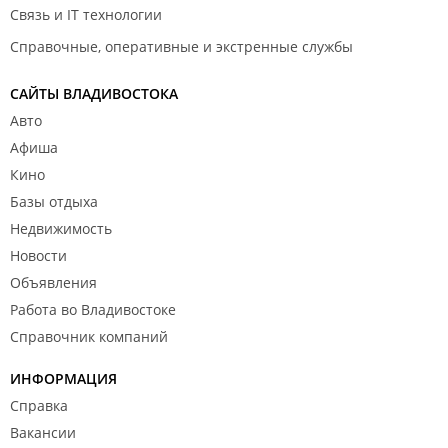
Связь и IT технологии
Справочные, оперативные и экстренные службы
САЙТЫ ВЛАДИВОСТОКА
Авто
Афиша
Кино
Базы отдыха
Недвижимость
Новости
Объявления
Работа во Владивостоке
Справочник компаний
ИНФОРМАЦИЯ
Справка
Вакансии