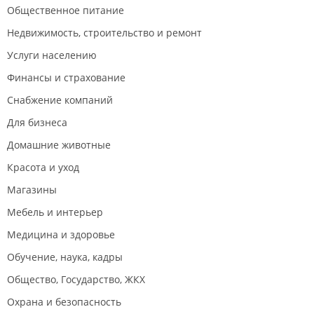
Общественное питание
Недвижимость, строительство и ремонт
Услуги населению
Финансы и страхование
Снабжение компаний
Для бизнеса
Домашние животные
Красота и уход
Магазины
Мебель и интерьер
Медицина и здоровье
Обучение, наука, кадры
Общество, Государство, ЖКХ
Охрана и безопасность