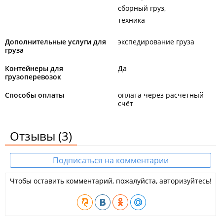
сборный груз
техника
Дополнительные услуги для
экспедирование груза
груза
Контейнеры для
Да
грузоперевозок
Способы оплаты
оплата через расчётный
счёт
Отзывы
(3)
Подписаться на комментарии
Чтобы оставить комментарий, пожалуйста, авторизуйтесь!