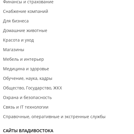
Финансы и страхование
Снабжение компаний
Для бизнеса
Домашние животные
Красота и уход
Магазины
Мебель и интерьер
Медицина и здоровье
Обучение, наука, кадры
Общество, Государство, ЖКХ
Охрана и безопасность
Связь и IT технологии
Справочные, оперативные и экстренные службы
САЙТЫ ВЛАДИВОСТОКА