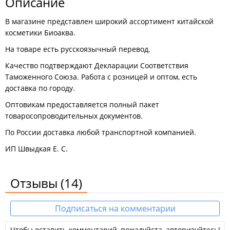
Описание
В магазине представлен широкий ассортимент китайской
косметики Биоаква.
На товаре есть русскоязычный перевод.
Качество подтверждают Декларации Соответствия
Таможенного Союза. Работа с розницей и оптом, есть
доставка по городу.
Оптовикам предоставляется полный пакет
товаросопроводительных документов.
По России доставка любой транспортной компанией.
ИП Швыдкая Е. С.
Отзывы
(14)
Подписаться на комментарии
Чтобы оставить комментарий, пожалуйста, авторизуйтесь!