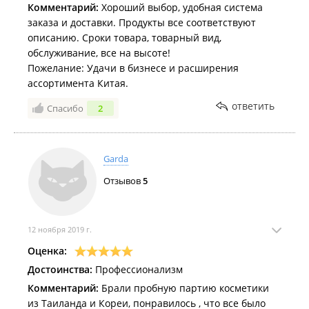
Комментарий:
Хороший выбор, удобная система
заказа и доставки. Продукты все соответствуют
описанию. Сроки товара, товарный вид,
обслуживание, все на высоте!
Пожелание: Удачи в бизнесе и расширения
ассортимента Китая.
ответить
Спасибо
2
Garda
Отзывов
5
12 ноября 2019 г.
Оценка:
Достоинства:
Профессионализм
Комментарий:
Брали пробную партию косметики
из Таиланда и Кореи, понравилось , что все было