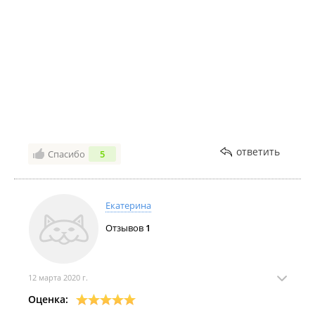
ответить
Спасибо
5
Екатерина
Отзывов
1
12 марта 2020 г.
Оценка: