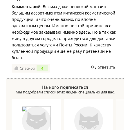
Комментарий:
Весьма даже неплохой магазин с
большим ассортиментом китайской косметической
продукции, и что очень важно, по вполне
адекватным ценам. Именно по этой причине все
необходимое заказываю именно здесь. Но а так как
живу в другом городе, то приходиться для доставки
пользоваться услугами Почты России. К качеству
купленной продукции еще не разу претензий не
было.
ответить
Спасибо
4
На кого подписаться
Мы подобрали список этих людей специально для вас.