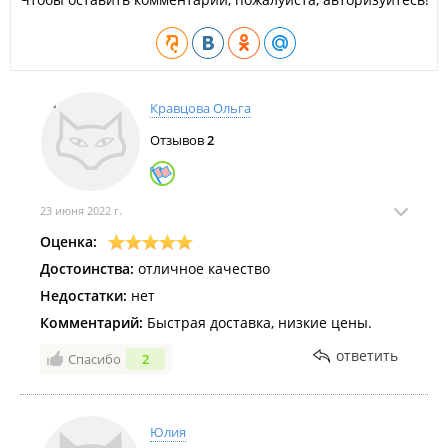
Кравцова Ольга
Отзывов
2
23 июня 2022 г.
Оценка:
Достоинства:
отличное качество
Недостатки:
нет
Комментарий:
Быстрая доставка, низкие цены.
ответить
Спасибо
2
Юлия