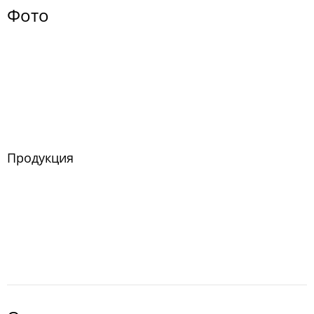
Фото
Продукция