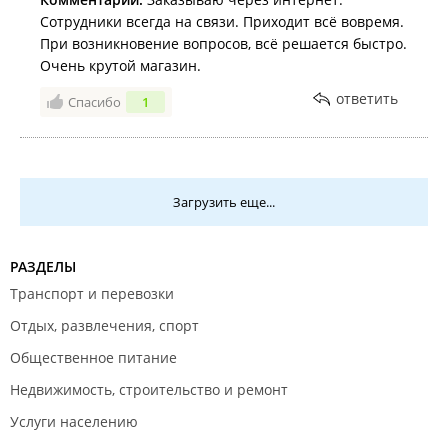
Сотрудники всегда на связи. Приходит всё вовремя.
При возникновение вопросов, всё решается быстро.
Очень крутой магазин.
ответить
Спасибо
1
Загрузить еще...
РАЗДЕЛЫ
Транспорт и перевозки
Отдых, развлечения, спорт
Общественное питание
Недвижимость, строительство и ремонт
Услуги населению