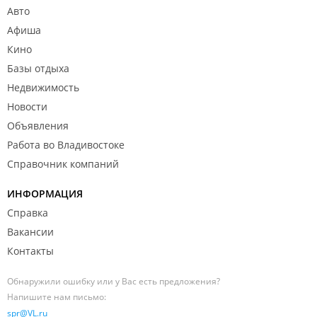
Авто
Афиша
Кино
Базы отдыха
Недвижимость
Новости
Объявления
Работа во Владивостоке
Справочник компаний
ИНФОРМАЦИЯ
Справка
Вакансии
Контакты
Обнаружили ошибку или у Вас есть предложения?
Напишите нам письмо:
spr@VL.ru