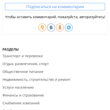
Подписаться на комментарии
Чтобы оставить комментарий, пожалуйста, авторизуйтесь!
РАЗДЕЛЫ
Транспорт и перевозки
Отдых, развлечения, спорт
Общественное питание
Недвижимость, строительство и ремонт
Услуги населению
Финансы и страхование
Снабжение компаний