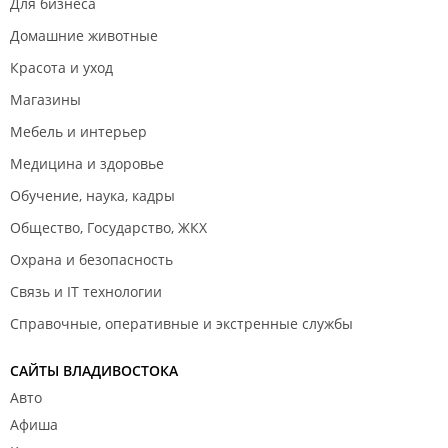
Для бизнеса
Домашние животные
Красота и уход
Магазины
Мебель и интерьер
Медицина и здоровье
Обучение, наука, кадры
Общество, Государство, ЖКХ
Охрана и безопасность
Связь и IT технологии
Справочные, оперативные и экстренные службы
САЙТЫ ВЛАДИВОСТОКА
Авто
Афиша