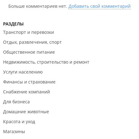
Больше комментариев нет.
Добавить свой комментарий
РАЗДЕЛЫ
Транспорт и перевозки
Отдых, развлечения, спорт
Общественное питание
Недвижимость, строительство и ремонт
Услуги населению
Финансы и страхование
Снабжение компаний
Для бизнеса
Домашние животные
Красота и уход
Магазины