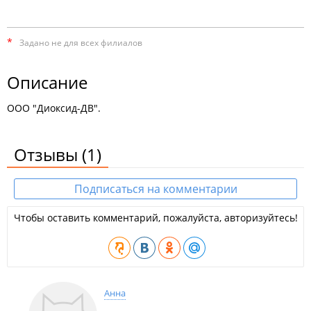
*
Задано не для всех филиалов
Описание
ООО "Диоксид-ДВ".
Отзывы
(1)
Подписаться на комментарии
Чтобы оставить комментарий, пожалуйста, авторизуйтесь!
Анна