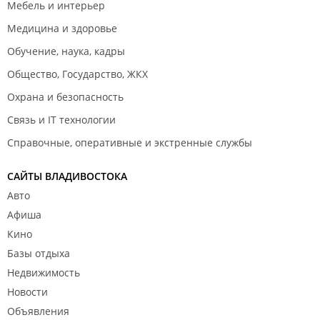
Мебель и интерьер
Медицина и здоровье
Обучение, наука, кадры
Общество, Государство, ЖКХ
Охрана и безопасность
Связь и IT технологии
Справочные, оперативные и экстренные службы
САЙТЫ ВЛАДИВОСТОКА
Авто
Афиша
Кино
Базы отдыха
Недвижимость
Новости
Объявления