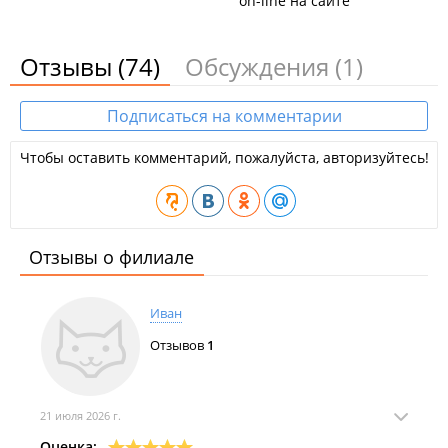
on-line на сайте
Отзывы
(74)
Обсуждения
(1)
Подписаться на комментарии
Чтобы оставить комментарий, пожалуйста, авторизуйтесь!
Отзывы о филиале
Иван
Отзывов
1
21 июля 2026 г.
Оценка: