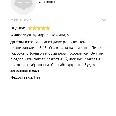
Отзывов
1
24 июня 2022 г.
Оценка:
Филиал:
ул. Адмирала Фокина, 9
Достоинства:
Доставка даже раньше, чем
планировали, в 8.45. Упаковано на отлично! Пирог в
коробке, с фольгой и бумажной прослойкой. Внутри
в отдельном пакете салфетки бумажные+салфетки
влажные+зубрчистки. Спасибо, дорогие! Будем
заказывать ещё!
Недостатки:
Нет