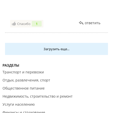
ответить
Спасибо
1
Загрузить еще...
РАЗДЕЛЫ
Транспорт и перевозки
Отдых, развлечения, спорт
Общественное питание
Недвижимость, строительство и ремонт
Услуги населению
Финансы и страхование