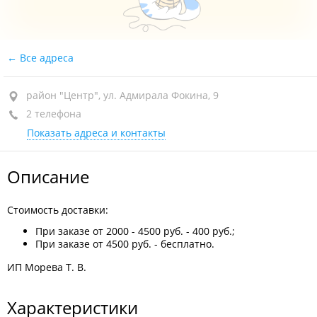
Все адреса
район "Центр", ул. Адмирала Фокина, 9
2 телефона
Показать адреса и контакты
Описание
Стоимость доставки:
При заказе от 2000 - 4500 руб. - 400 руб.;
При заказе от 4500 руб. - бесплатно.
ИП Морева Т. В.
Характеристики