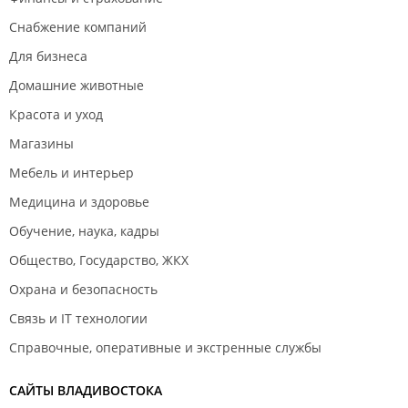
Снабжение компаний
Для бизнеса
Домашние животные
Красота и уход
Магазины
Мебель и интерьер
Медицина и здоровье
Обучение, наука, кадры
Общество, Государство, ЖКХ
Охрана и безопасность
Связь и IT технологии
Справочные, оперативные и экстренные службы
САЙТЫ ВЛАДИВОСТОКА