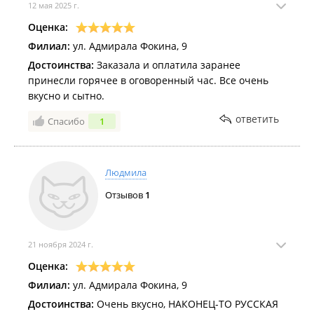
12 мая 2025 г.
Оценка:
Филиал:
ул. Адмирала Фокина, 9
Достоинства:
Заказала и оплатила заранее
принесли горячее в оговоренный час. Все очень
вкусно и сытно.
ответить
Спасибо
1
Людмила
Отзывов
1
21 ноября 2024 г.
Оценка:
Филиал:
ул. Адмирала Фокина, 9
Достоинства:
Очень вкусно, НАКОНЕЦ-ТО РУССКАЯ