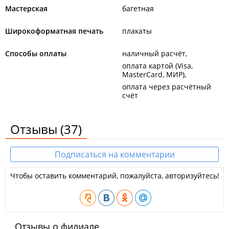
Мастерская
багетная
Широкоформатная печать
плакаты
Способы оплаты
наличный расчёт
оплата картой (Visa,
MasterCard, МИР)
оплата через расчётный
счёт
Отзывы
(37)
Подписаться на комментарии
Чтобы оставить комментарий, пожалуйста, авторизуйтесь!
Отзывы о филиале