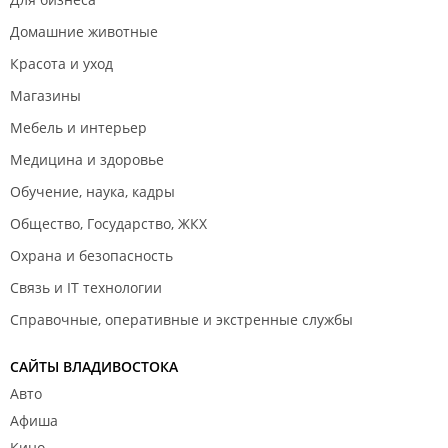
Домашние животные
Красота и уход
Магазины
Мебель и интерьер
Медицина и здоровье
Обучение, наука, кадры
Общество, Государство, ЖКХ
Охрана и безопасность
Связь и IT технологии
Справочные, оперативные и экстренные службы
САЙТЫ ВЛАДИВОСТОКА
Авто
Афиша
Кино