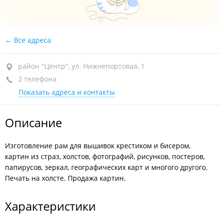
Все адреса
район "Центр", ул. Нижнепортовая, 1
2 телефона
Показать адреса и контакты
Описание
Изготовление рам для вышивок крестиком и бисером,
картин из страз, холстов, фотографий, рисунков, постеров,
папирусов, зеркал, географических карт и многого другого.
Печать на холсте. Продажа картин.
Характеристики