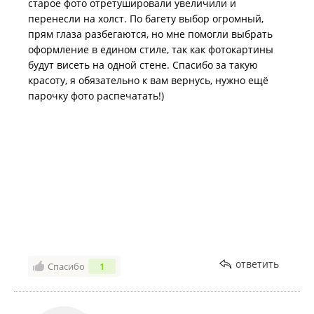
старое фото отретушировали увеличили и
перенесли на холст. По багету выбор огромный,
прям глаза разбегаются, но мне помогли выбрать
оформление в едином стиле, так как фотокартины
будут висеть на одной стене. Спасибо за такую
красоту, я обязательно к вам вернусь, нужно ещё
парочку фото распечатать!)
ответить
Спасибо
1