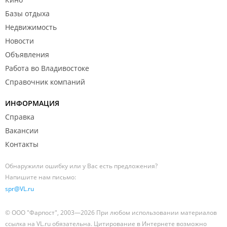
Базы отдыха
Недвижимость
Новости
Объявления
Работа во Владивостоке
Справочник компаний
ИНФОРМАЦИЯ
Справка
Вакансии
Контакты
Обнаружили ошибку или у Вас есть предложения?
Напишите нам письмо:
spr@VL.ru
© ООО "Фарпост", 2003—2026 При любом использовании материалов
ссылка на VL.ru обязательна. Цитирование в Интернете возможно