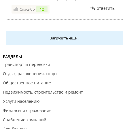
ответить
Спасибо
12
Загрузить еще...
РАЗДЕЛЫ
Транспорт и перевозки
Отдых, развлечения, спорт
Общественное питание
Недвижимость, строительство и ремонт
Услуги населению
Финансы и страхование
Снабжение компаний
Для бизнеса