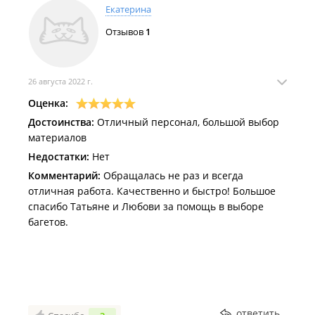
Екатерина
Отзывов
1
26 августа 2022 г.
Оценка:
Достоинства:
Отличный персонал, большой выбор
материалов
Недостатки:
Нет
Комментарий:
Обращалась не раз и всегда
отличная работа. Качественно и быстро! Большое
спасибо Татьяне и Любови за помощь в выборе
багетов.
ответить