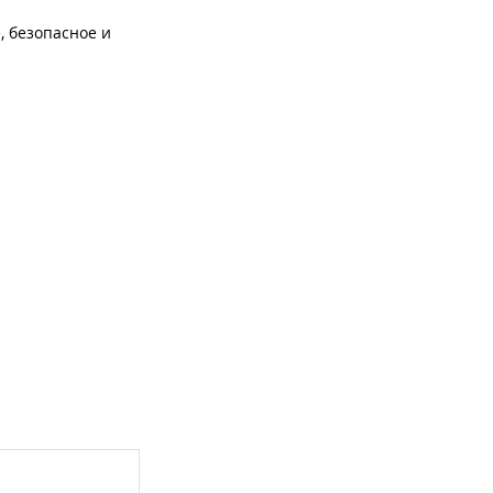
, безопасное и