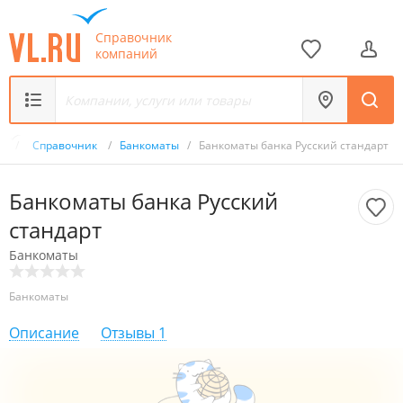
Справочник
компаний
ru
/
Справочник
/
Банкоматы
/
Банкоматы банка Русский стандарт
Банкоматы банка Русский
стандарт
Банкоматы
Банкоматы
Описание
Отзывы
1