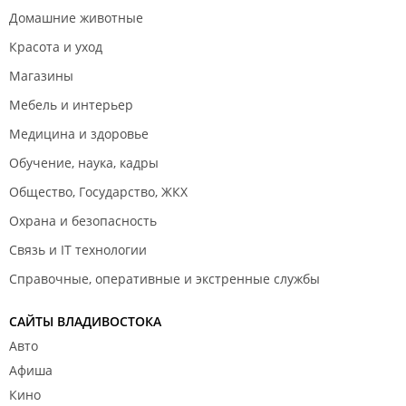
Домашние животные
Красота и уход
Магазины
Мебель и интерьер
Медицина и здоровье
Обучение, наука, кадры
Общество, Государство, ЖКХ
Охрана и безопасность
Связь и IT технологии
Справочные, оперативные и экстренные службы
САЙТЫ ВЛАДИВОСТОКА
Авто
Афиша
Кино