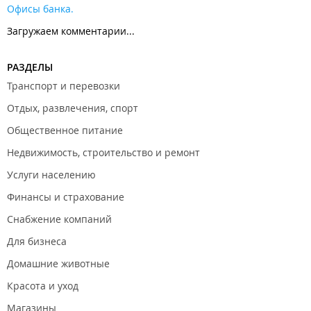
Офисы банка.
Загружаем комментарии...
РАЗДЕЛЫ
Транспорт и перевозки
Отдых, развлечения, спорт
Общественное питание
Недвижимость, строительство и ремонт
Услуги населению
Финансы и страхование
Снабжение компаний
Для бизнеса
Домашние животные
Красота и уход
Магазины