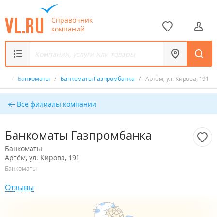
Справочник
компаний
ик
/
Банкоматы
/
Банкоматы Газпромбанка
/
Артём, ул. Кирова, 191
Все филиалы компании
Банкоматы Газпромбанка
Банкоматы
Артём, ул. Кирова, 191
Банкоматы
Отзывы