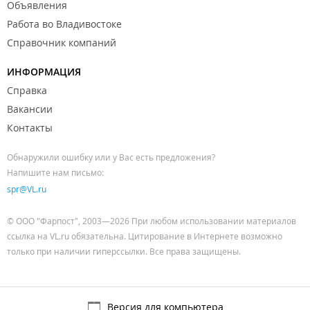
Объявления
Работа во Владивостоке
Справочник компаний
ИНФОРМАЦИЯ
Справка
Вакансии
Контакты
Обнаружили ошибку или у Вас есть предложения?
Напишите нам письмо:
spr@VL.ru
© ООО "Фарпост", 2003—2026 При любом использовании материалов
ссылка на VL.ru обязательна. Цитирование в Интернете возможно
только при наличии гиперссылки. Все права защищены.
Версия для компьютера