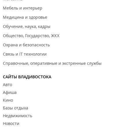
Мебель и интерьер
Медицина и здоровье
Обучение, наука, кадры
Общество, Государство, ЖКХ
Охрана и безопасность
Связь и IT технологии
Справочные, оперативные и экстренные службы
САЙТЫ ВЛАДИВОСТОКА
Авто
Афиша
Кино
Базы отдыха
Недвижимость
Новости