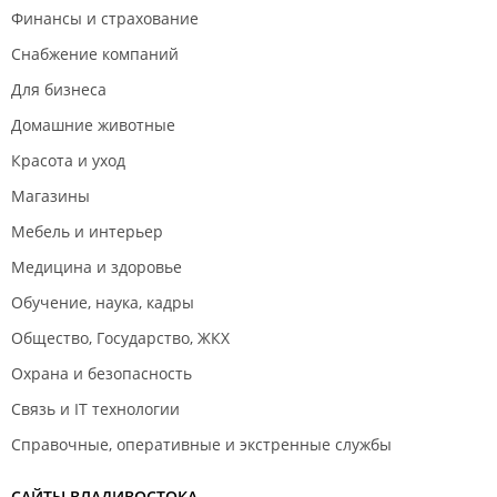
Финансы и страхование
Снабжение компаний
Для бизнеса
Домашние животные
Красота и уход
Магазины
Мебель и интерьер
Медицина и здоровье
Обучение, наука, кадры
Общество, Государство, ЖКХ
Охрана и безопасность
Связь и IT технологии
Справочные, оперативные и экстренные службы
САЙТЫ ВЛАДИВОСТОКА