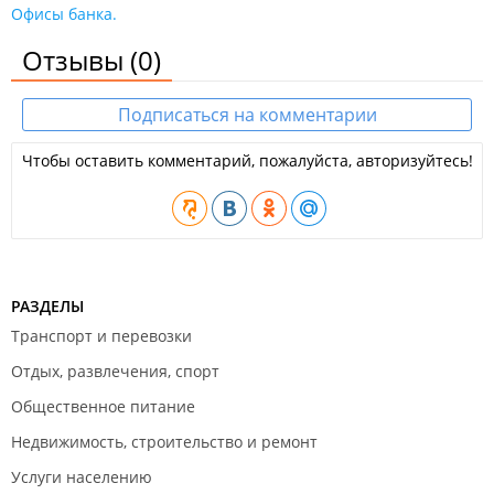
Офисы банка.
Отзывы
(0)
Подписаться на комментарии
Чтобы оставить комментарий, пожалуйста, авторизуйтесь!
РАЗДЕЛЫ
Транспорт и перевозки
Отдых, развлечения, спорт
Общественное питание
Недвижимость, строительство и ремонт
Услуги населению