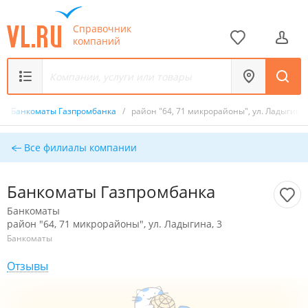
Справочник
компаний
/
Банкоматы Газпромбанка
/
район "64, 71 микрорайоны", ул. Ладыгина,
Все филиалы компании
Банкоматы Газпромбанка
Банкоматы
район "64, 71 микрорайоны", ул. Ладыгина, 3
Банкоматы
Отзывы