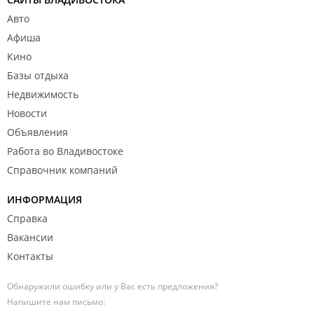
Авто
Афиша
Кино
Базы отдыха
Недвижимость
Новости
Объявления
Работа во Владивостоке
Справочник компаний
ИНФОРМАЦИЯ
Справка
Вакансии
Контакты
Обнаружили ошибку или у Вас есть предложения?
Напишите нам письмо: