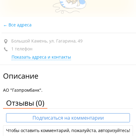
Все адреса
Большой Камень, ул. Гагарина, 49
1 телефон
Показать адреса и контакты
Описание
АО "Газпромбанк".
Отзывы
(0)
Подписаться на комментарии
Чтобы оставить комментарий, пожалуйста, авторизуйтесь!