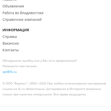
Объявления
Работа во Владивостоке
Справочник компаний
ИНФОРМАЦИЯ
Справка
Вакансии
Контакты
Обнаружили ошибку или у Вас есть предложения?
Напишите нам письмо:
spr@VL.ru
© ООО "Фарпост", 2003—2026 При любом использовании материалов
ссылка на VL.ru обязательна. Цитирование в Интернете возможно
только при наличии гиперссылки. Все права защищены.