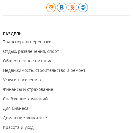
РАЗДЕЛЫ
Транспорт и перевозки
Отдых, развлечения, спорт
Общественное питание
Недвижимость, строительство и ремонт
Услуги населению
Финансы и страхование
Снабжение компаний
Для бизнеса
Домашние животные
Красота и уход