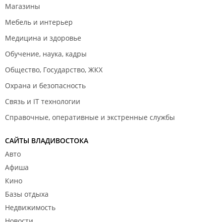
Магазины
Мебель и интерьер
Медицина и здоровье
Обучение, наука, кадры
Общество, Государство, ЖКХ
Охрана и безопасность
Связь и IT технологии
Справочные, оперативные и экстренные службы
САЙТЫ ВЛАДИВОСТОКА
Авто
Афиша
Кино
Базы отдыха
Недвижимость
Новости