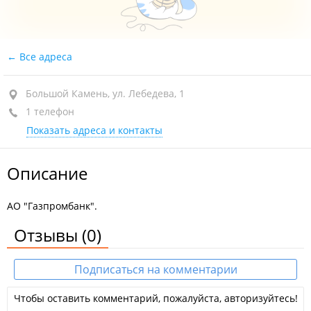
Все адреса
Большой Камень, ул. Лебедева, 1
1 телефон
Показать адреса и контакты
Описание
АО "Газпромбанк".
Отзывы
(0)
Подписаться на комментарии
Чтобы оставить комментарий, пожалуйста, авторизуйтесь!