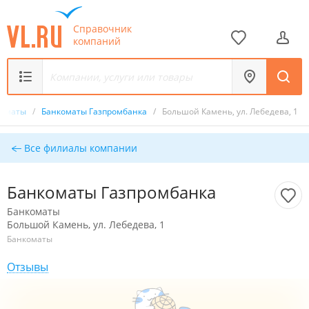
Справочник
компаний
коматы
/
Банкоматы Газпромбанка
/
Большой Камень, ул. Лебедева, 1
Все филиалы компании
Банкоматы Газпромбанка
Банкоматы
Большой Камень, ул. Лебедева, 1
Банкоматы
Отзывы