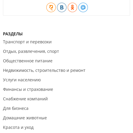
РАЗДЕЛЫ
Транспорт и перевозки
Отдых, развлечения, спорт
Общественное питание
Недвижимость, строительство и ремонт
Услуги населению
Финансы и страхование
Снабжение компаний
Для бизнеса
Домашние животные
Красота и уход