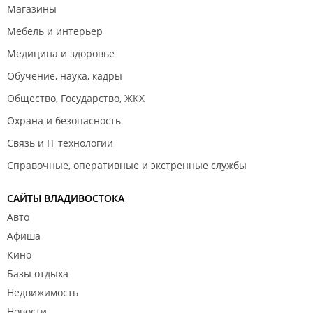
Магазины
Мебель и интерьер
Медицина и здоровье
Обучение, наука, кадры
Общество, Государство, ЖКХ
Охрана и безопасность
Связь и IT технологии
Справочные, оперативные и экстренные службы
САЙТЫ ВЛАДИВОСТОКА
Авто
Афиша
Кино
Базы отдыха
Недвижимость
Новости