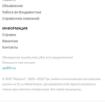
Объявления
Работа во Владивостоке
Справочник компаний
ИНФОРМАЦИЯ
Справка
Вакансии
Контакты
Обнаружили ошибку или у Вас есть предложения?
Напишите нам письмо:
spr@VL.ru
© ООО "Фарпост", 2003—2026 При любом использовании материалов
ссылка на VL.ru обязательна. Цитирование в Интернете возможно
только при наличии гиперссылки. Все права защищены.