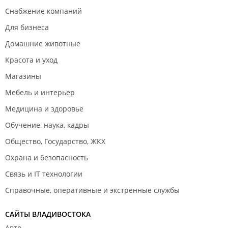
Снабжение компаний
Для бизнеса
Домашние животные
Красота и уход
Магазины
Мебель и интерьер
Медицина и здоровье
Обучение, наука, кадры
Общество, Государство, ЖКХ
Охрана и безопасность
Связь и IT технологии
Справочные, оперативные и экстренные службы
САЙТЫ ВЛАДИВОСТОКА
Авто