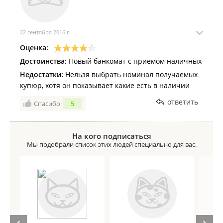
22 сентября 2016 г.
Оценка:
Достоинства:
Новый банкомат с приемом наличных
Недостатки:
Нельзя выбрать номинал получаемых
купюр, хотя он показывает какие есть в наличии
ответить
Спасибо
5
На кого подписаться
Мы подобрали список этих людей специально для вас.