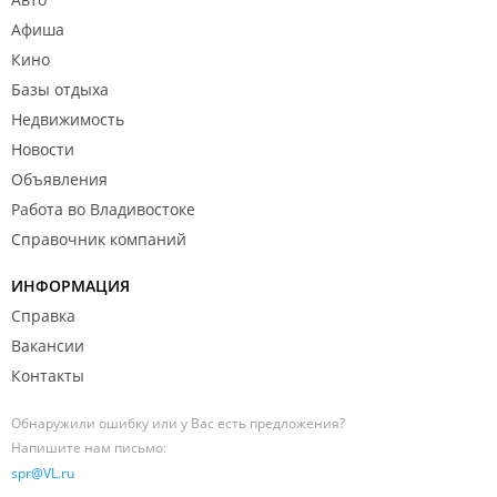
Афиша
Кино
Базы отдыха
Недвижимость
Новости
Объявления
Работа во Владивостоке
Справочник компаний
ИНФОРМАЦИЯ
Справка
Вакансии
Контакты
Обнаружили ошибку или у Вас есть предложения?
Напишите нам письмо:
spr@VL.ru