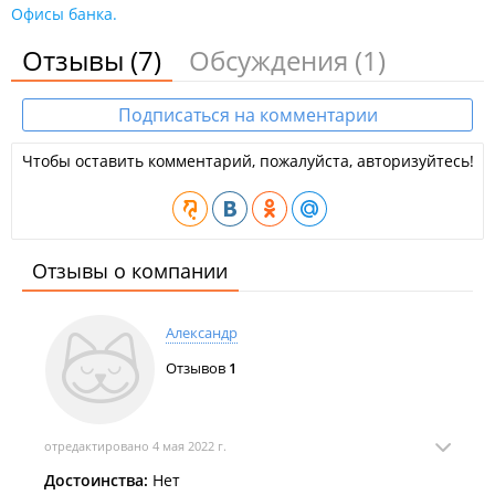
Офисы банка.
Отзывы
(7)
Обсуждения
(1)
Подписаться на комментарии
Чтобы оставить комментарий, пожалуйста, авторизуйтесь!
Отзывы о компании
Александр
Отзывов
1
отредактировано 4 мая 2022 г.
Достоинства:
Нет