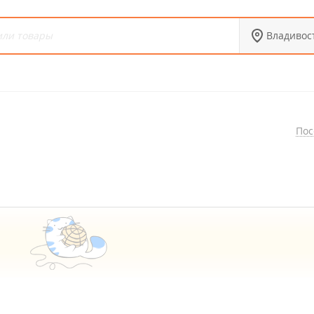
Владивос
Пос