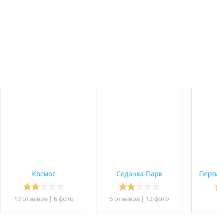
Космос
Седанка Парк
Перв
13 отзывов
|
6 фото
5 отзывов
|
12 фото