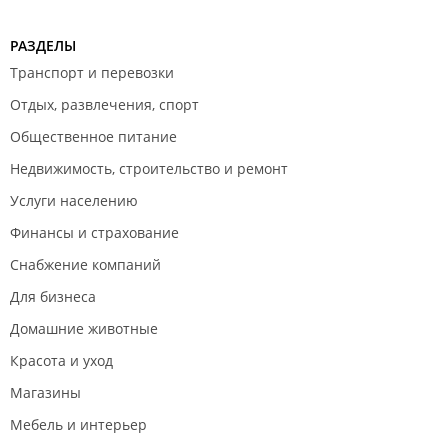
РАЗДЕЛЫ
Транспорт и перевозки
Отдых, развлечения, спорт
Общественное питание
Недвижимость, строительство и ремонт
Услуги населению
Финансы и страхование
Снабжение компаний
Для бизнеса
Домашние животные
Красота и уход
Магазины
Мебель и интерьер