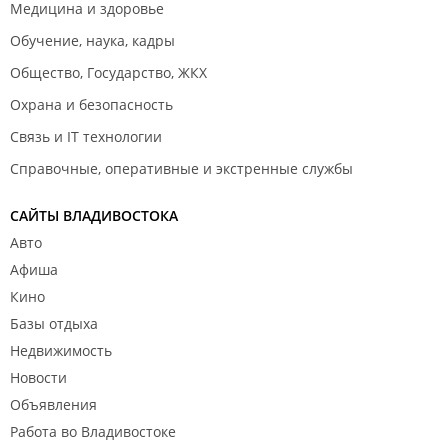
Медицина и здоровье
Обучение, наука, кадры
Общество, Государство, ЖКХ
Охрана и безопасность
Связь и IT технологии
Справочные, оперативные и экстренные службы
САЙТЫ ВЛАДИВОСТОКА
Авто
Афиша
Кино
Базы отдыха
Недвижимость
Новости
Объявления
Работа во Владивостоке