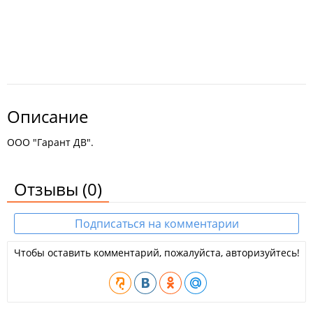
Описание
ООО "Гарант ДВ".
Отзывы
(0)
Подписаться на комментарии
Чтобы оставить комментарий, пожалуйста, авторизуйтесь!