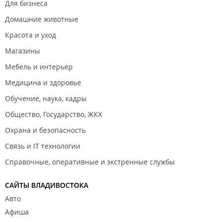
Для бизнеса
Домашние животные
Красота и уход
Магазины
Мебель и интерьер
Медицина и здоровье
Обучение, наука, кадры
Общество, Государство, ЖКХ
Охрана и безопасность
Связь и IT технологии
Справочные, оперативные и экстренные службы
САЙТЫ ВЛАДИВОСТОКА
Авто
Афиша