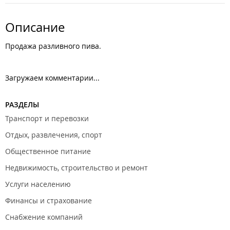
Описание
Продажа разливного пива.
Загружаем комментарии...
РАЗДЕЛЫ
Транспорт и перевозки
Отдых, развлечения, спорт
Общественное питание
Недвижимость, строительство и ремонт
Услуги населению
Финансы и страхование
Снабжение компаний