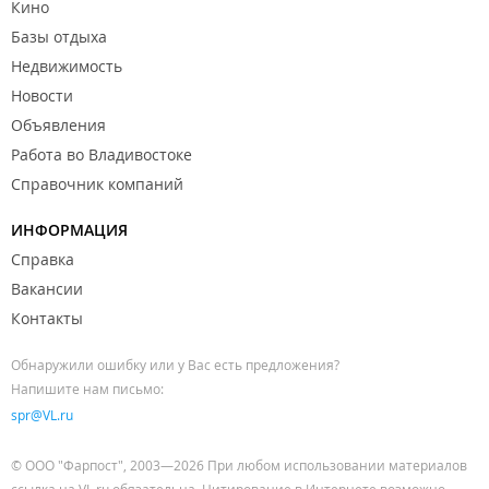
Кино
Базы отдыха
Недвижимость
Новости
Объявления
Работа во Владивостоке
Справочник компаний
ИНФОРМАЦИЯ
Справка
Вакансии
Контакты
Обнаружили ошибку или у Вас есть предложения?
Напишите нам письмо:
spr@VL.ru
© ООО "Фарпост", 2003—2026 При любом использовании материалов