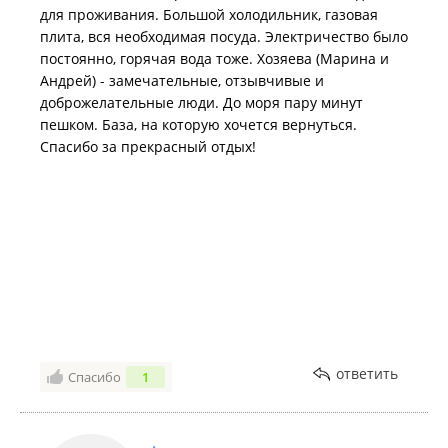
для проживания. Большой холодильник, газовая
плита, вся необходимая посуда. Электричество было
постоянно, горячая вода тоже. Хозяева (Марина и
Андрей) - замечательные, отзывчивые и
доброжелательные люди. До моря пару минут
пешком. База, на которую хочется вернуться.
Спасибо за прекрасный отдых!
ответить
Спасибо
1