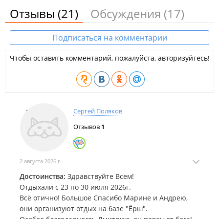
Отзывы
(21)
Обсуждения
(17)
Подписаться на комментарии
Чтобы оставить комментарий, пожалуйста, авторизуйтесь!
Сергей Поляков
Отзывов
1
2 августа 2026 г.
Достоинства:
Здравствуйте Всем!
Отдыхали с 23 по 30 июля 2026г.
Всё отично! Большое Спасибо Марине и Андрею,
они организуют отдых на базе "Ёрш".