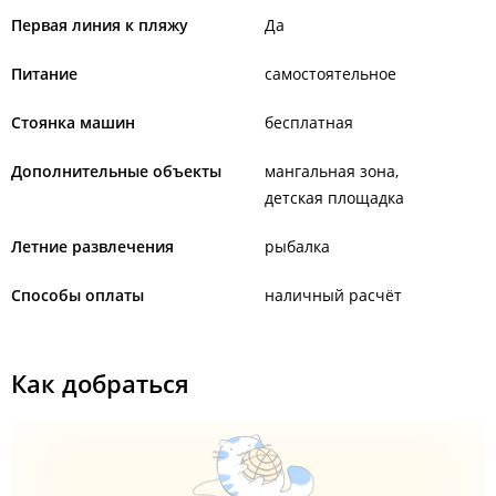
Первая линия к пляжу
Да
Питание
самостоятельное
Стоянка машин
бесплатная
Дополнительные объекты
мангальная зона
детская площадка
Летние развлечения
рыбалка
Способы оплаты
наличный расчёт
Как добраться