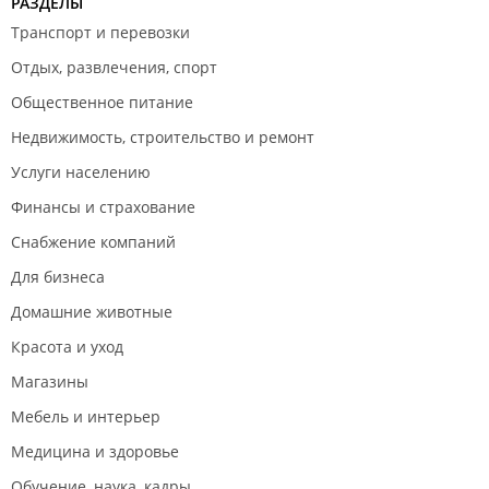
РАЗДЕЛЫ
Транспорт и перевозки
Отдых, развлечения, спорт
Общественное питание
Недвижимость, строительство и ремонт
Услуги населению
Финансы и страхование
Снабжение компаний
Для бизнеса
Домашние животные
Красота и уход
Магазины
Мебель и интерьер
Медицина и здоровье
Обучение, наука, кадры