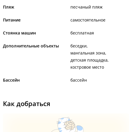
Пляж
песчаный пляж
Питание
самостоятельное
Стоянка машин
бесплатная
Дополнительные объекты
беседки
мангальная зона
детская площадка
костровое место
Бассейн
бассейн
Как добраться