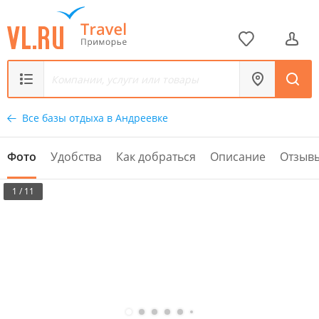
Все базы отдыха в Андреевке
Фото
Удобства
Как добраться
Описание
Отзыв
1 / 11