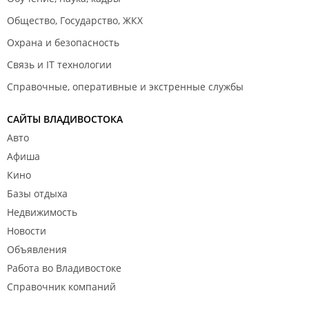
Общество, Государство, ЖКХ
Охрана и безопасность
Связь и IT технологии
Справочные, оперативные и экстренные службы
САЙТЫ ВЛАДИВОСТОКА
Авто
Афиша
Кино
Базы отдыха
Недвижимость
Новости
Объявления
Работа во Владивостоке
Справочник компаний