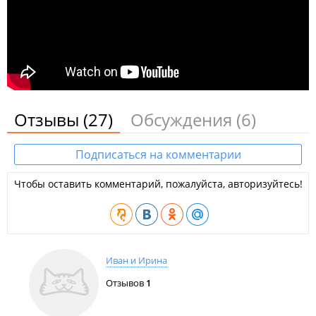
Отзывы
(27)
Обсуждения
(6)
Подписаться на комментарии
Чтобы оставить комментарий, пожалуйста, авторизуйтесь!
Иван и Ирина
Отзывов
1