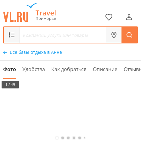
Все базы отдыха в Анне
Фото
Удобства
Как добраться
Описание
Отзыв
1 / 49