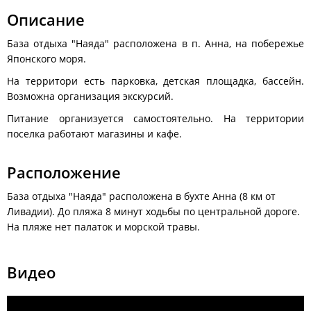
Описание
База отдыха "Наяда" расположена в п. Анна, на побережье
Японского моря.
На территори есть парковка, детская площадка, бассейн.
Возможна организация экскурсий.
Питание организуется самостоятельно. На территории
поселка работают магазины и кафе.
Расположение
База отдыха "Наяда" расположена в бухте Анна (8 км от
Ливадии). До пляжа 8 минут ходьбы по центральной дороге.
На пляже нет палаток и морской травы.
Видео