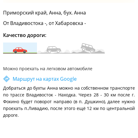
Приморский край, Анна, бух. Анна
От Владивостока -, от Хабаровска -
Качество дороги:
Можно проехать на легковом автомобиле
Маршрут на картах Google
Добраться до бухты Анна можно на собственном транспорте
по трассе Владивосток - Находка. Через 28 - 30 км после г.
Фокино будет поворот направо (в п. Душкино), далее нужно
проехать п.Ливадию, после этого ещё 12 км по центральной
дороге.