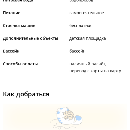
Питание
самостоятельное
Стоянка машин
бесплатная
Дополнительные объекты
детская площадка
Бассейн
бассейн
Способы оплаты
наличный расчёт
перевод с карты на карту
Как добраться