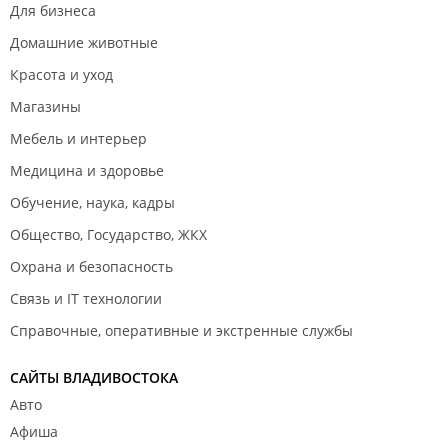
Для бизнеса
Домашние животные
Красота и уход
Магазины
Мебель и интерьер
Медицина и здоровье
Обучение, наука, кадры
Общество, Государство, ЖКХ
Охрана и безопасность
Связь и IT технологии
Справочные, оперативные и экстренные службы
САЙТЫ ВЛАДИВОСТОКА
Авто
Афиша