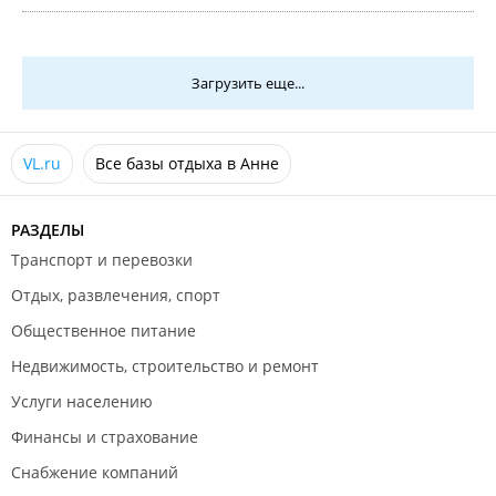
понравилось,особенно детская площадка и наличие
бассейна.
Загрузить еще...
VL.ru
Все базы отдыха в Анне
РАЗДЕЛЫ
Транспорт и перевозки
Отдых, развлечения, спорт
Общественное питание
Недвижимость, строительство и ремонт
Услуги населению
Финансы и страхование
Снабжение компаний