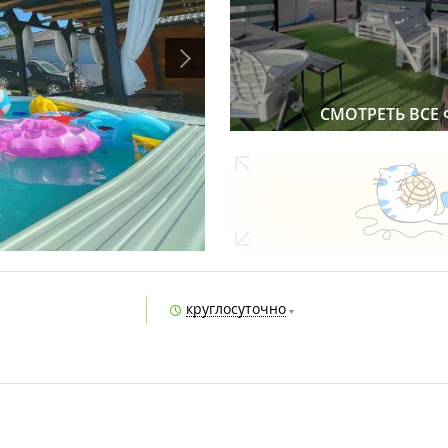
СМОТРЕТЬ ВСЕ
круглосуточно