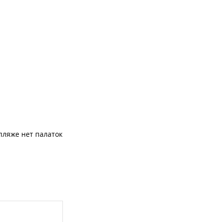
 пляже нет палаток