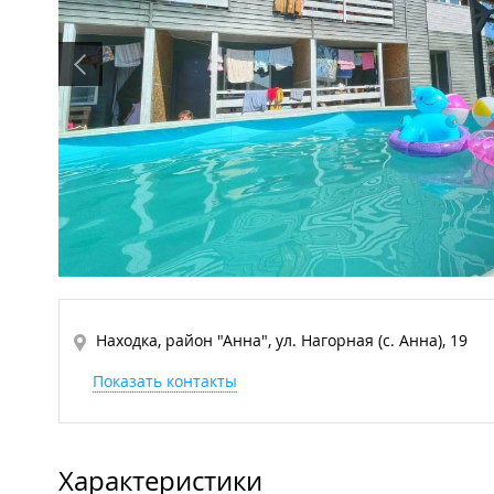
Находка, район "Анна", ул. Нагорная (с. Анна), 19
Показать контакты
Характеристики