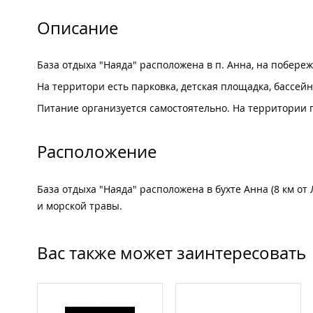
Описание
База отдыха "Наяда" расположена в п. Анна, на побереж
На территори есть парковка, детская площадка, бассей
Питание организуется самостоятельно. На территории 
Расположение
База отдыха "Наяда" расположена в бухте Анна (8 км от
и морской травы.
Вас также может заинтересовать