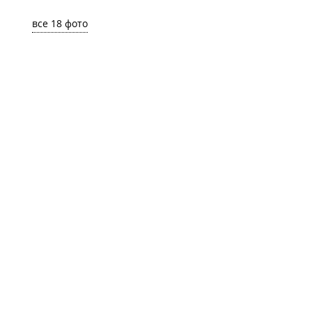
все 18 фото