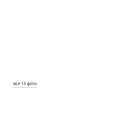
все 13 фото