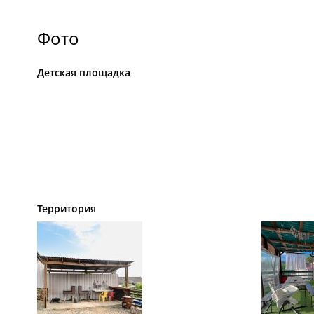
Фото
Детская площадка
Территория