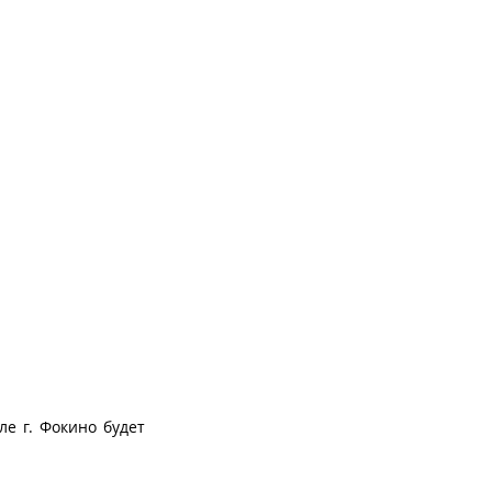
ле г. Фокино будет