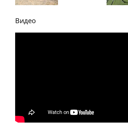
Видео