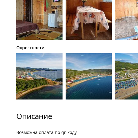
Окрестности
Описание
Возможна оплата по qr-коду.