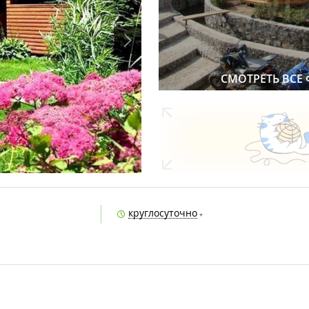
СМОТРЕТЬ ВСЕ
круглосуточно