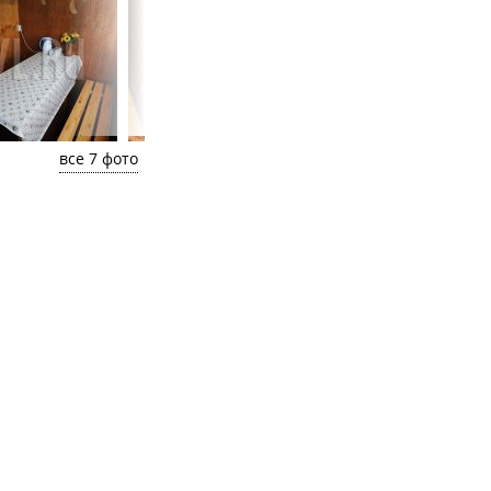
все 7 фото