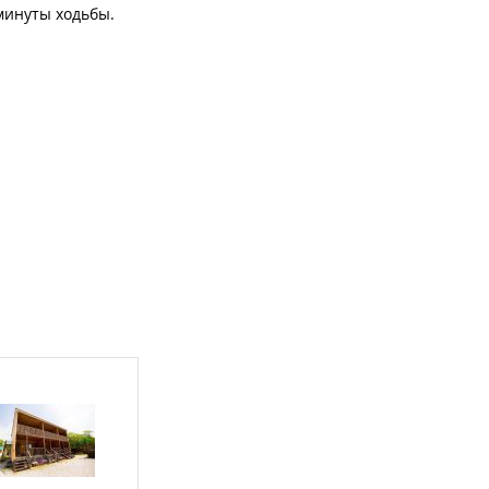
минуты ходьбы.