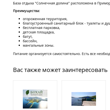
База отдыха "Солнечная долина" расположена в Приморс
Преимущества:
огороженная территория,
благоустроенный санитарный блок - туалеты и ду
бесплатная парковка,
детская площадка,
батут,
бассейн,
мангальные зоны.
Питание организуется самостоятельно. Есть все необх
Вас также может заинтересовать