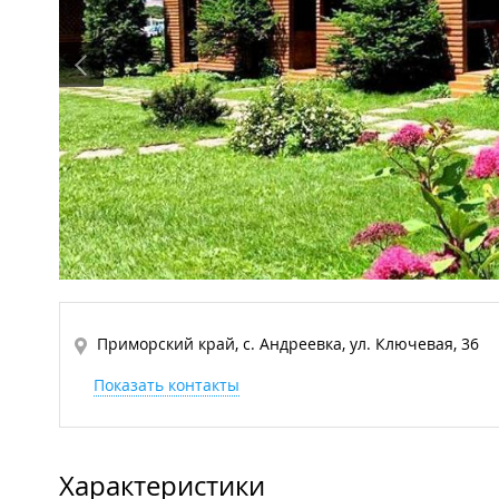
Приморский край, с. Андреевка, ул. Ключевая, 36
Показать контакты
Характеристики