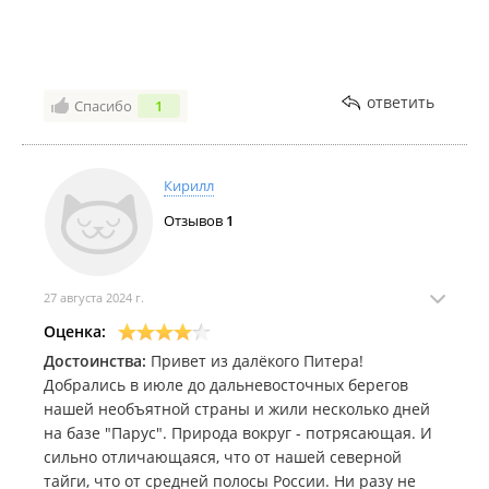
ответить
Спасибо
1
Кирилл
Отзывов
1
27 августа 2024 г.
Оценка:
Достоинства:
Привет из далёкого Питера!
Добрались в июле до дальневосточных берегов
нашей необъятной страны и жили несколько дней
на базе "Парус". Природа вокруг - потрясающая. И
сильно отличающаяся, что от нашей северной
тайги, что от средней полосы России. Ни разу не