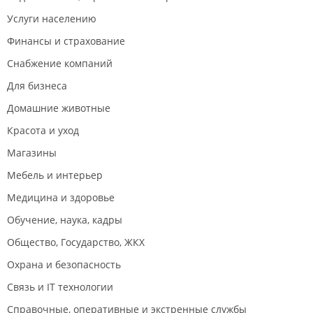
Услуги населению
Финансы и страхование
Снабжение компаний
Для бизнеса
Домашние животные
Красота и уход
Магазины
Мебель и интерьер
Медицина и здоровье
Обучение, наука, кадры
Общество, Государство, ЖКХ
Охрана и безопасность
Связь и IT технологии
Справочные, оперативные и экстренные службы