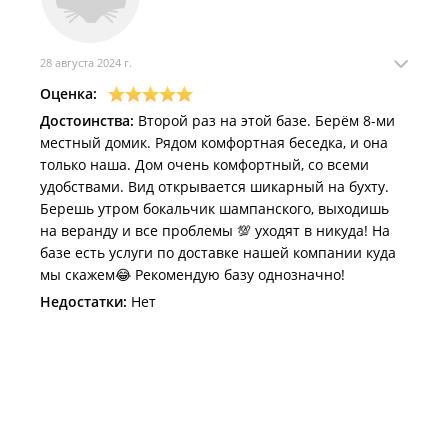
28 августа 2024 г.
Оценка:
Достоинства:
Второй раз на этой базе. Берём 8-ми
местный домик. Рядом комфортная беседка, и она
только наша. Дом очень комфортный, со всеми
удобствами. Вид открывается шикарный на бухту.
Берешь утром бокальчик шампанского, выходишь
на веранду и все проблемы 💯 уходят в никуда! На
базе есть услуги по доставке нашей компании куда
мы скажем😂 Рекомендую базу однозначно!
Недостатки:
Нет