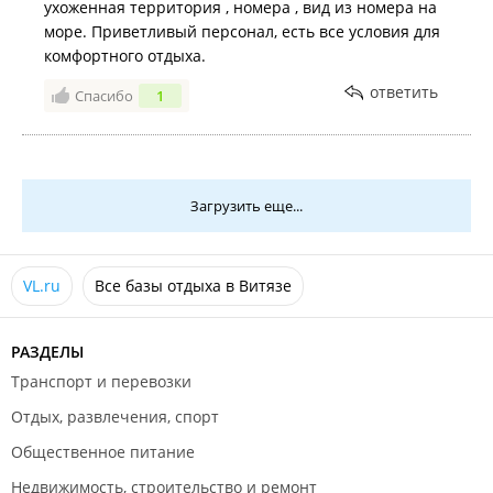
ухоженная территория , номера , вид из номера на
море. Приветливый персонал, есть все условия для
комфортного отдыха.
ответить
Спасибо
1
Загрузить еще...
VL.ru
Все базы отдыха в Витязе
РАЗДЕЛЫ
Транспорт и перевозки
Отдых, развлечения, спорт
Общественное питание
Недвижимость, строительство и ремонт