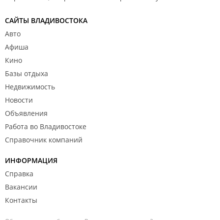
САЙТЫ ВЛАДИВОСТОКА
Авто
Афиша
Кино
Базы отдыха
Недвижимость
Новости
Объявления
Работа во Владивостоке
Справочник компаний
ИНФОРМАЦИЯ
Справка
Вакансии
Контакты