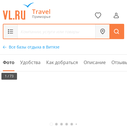
Все базы отдыха в Витязе
Фото
Удобства
Как добраться
Описание
Отзыв
1 / 73