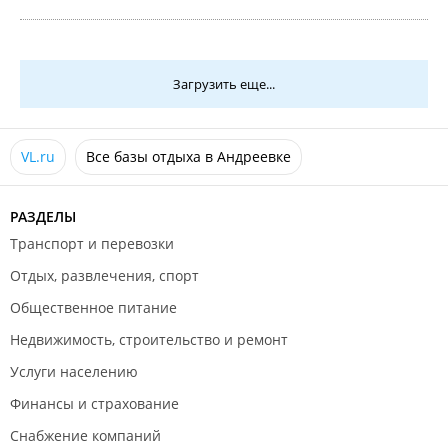
Загрузить еще...
VL.ru
Все базы отдыха в Андреевке
РАЗДЕЛЫ
Транспорт и перевозки
Отдых, развлечения, спорт
Общественное питание
Недвижимость, строительство и ремонт
Услуги населению
Финансы и страхование
Снабжение компаний