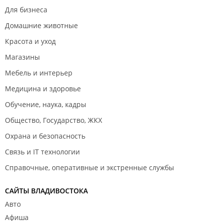
Для бизнеса
Домашние животные
Красота и уход
Магазины
Мебель и интерьер
Медицина и здоровье
Обучение, наука, кадры
Общество, Государство, ЖКХ
Охрана и безопасность
Связь и IT технологии
Справочные, оперативные и экстренные службы
САЙТЫ ВЛАДИВОСТОКА
Авто
Афиша