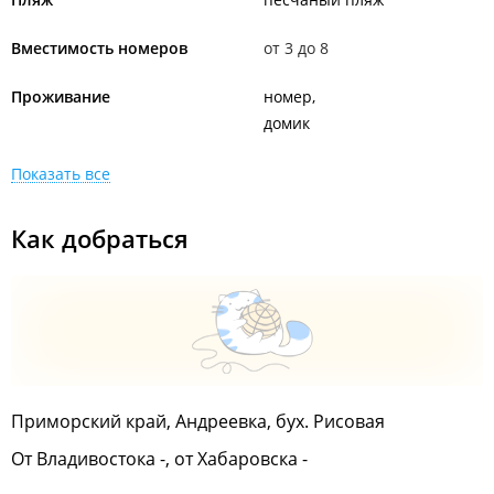
Вместимость номеров
от 3 до 8
Проживание
номер
домик
Показать все
Как добраться
Приморский край, Андреевка, бух. Рисовая
От Владивостока -, от Хабаровска -