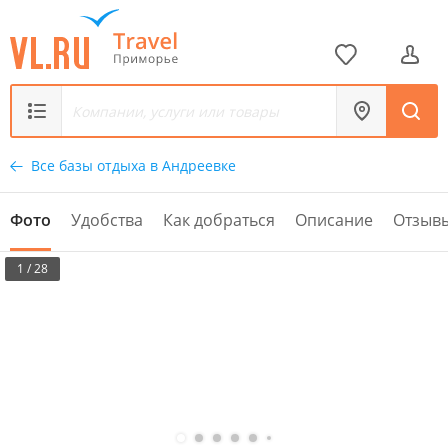
Все базы отдыха в Андреевке
Фото
Удобства
Как добраться
Описание
Отзыв
1 / 28