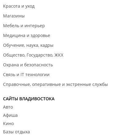
Красота и уход
Магазины
Мебель и интерьер
Медицина и здоровье
Обучение, наука, кадры
Общество, Государство, ЖКХ
Охрана и безопасность
Связь и IT технологии
Справочные, оперативные и экстренные службы
САЙТЫ ВЛАДИВОСТОКА
Авто
Афиша
Кино
Базы отдыха