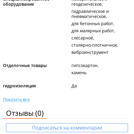
оборудование
геодезическое
гидравлическое и
пневматическое
для бетонных работ
для малярных работ
слесарное
столярно-плотничное
виброинструмент
Отделочные товары
гипсокартон
камень
гидроизоляция
Да
Показать все
Отзывы
(0)
Подписаться на комментарии