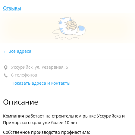
Отзывы
Все адреса
Уссурийск, ул. Резервная, 5
6 телефонов
Показать адреса и контакты
Описание
Компания работает на строительном рынке Уссурийска и
Приморского края уже более 10 лет.
Собственное производство профнастила: