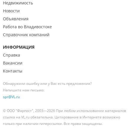
Недвижимость
Новости
Объявления
Работа во Владивостоке
Справочник компаний
ИНФОРМАЦИЯ
Справка
Вакансии
Контакты
Обнаружили ошибку или у Вас есть предложения?
Напишите нам письмо:
spr@VL.ru
© ООО "Фарпост", 2003—2026 При любом использовании материалов
ссылка на VL.ru обязательна. Цитирование в Интернете возможно
только при наличии гиперссылки. Все права защищены.