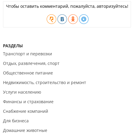
Чтобы оставить комментарий, пожалуйста, авторизуйтесь!
РАЗДЕЛЫ
Транспорт и перевозки
Отдых, развлечения, спорт
Общественное питание
Недвижимость, строительство и ремонт
Услуги населению
Финансы и страхование
Снабжение компаний
Для бизнеса
Домашние животные