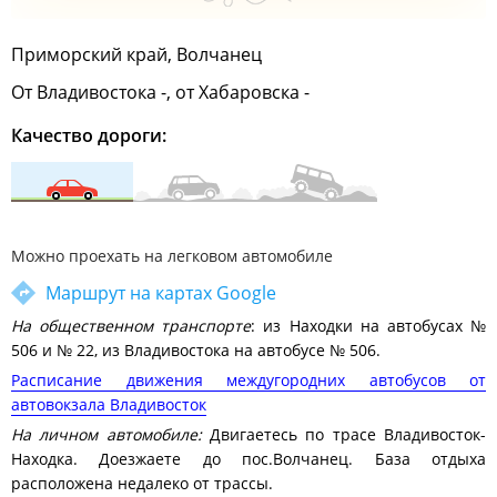
Приморский край, Волчанец
От Владивостока -, от Хабаровска -
Качество дороги:
Можно проехать на легковом автомобиле
Маршрут на картах Google
На общественном транспорте
: из Находки на автобусах №
506 и № 22, из Владивостока на автобусе № 506.
Расписание движения междугородних автобусов от
автовокзала Владивосток
На личном автомобиле:
Двигаетесь по трасе Владивосток-
Находка. Доезжаете до пос.Волчанец. База отдыха
расположена недалеко от трассы.