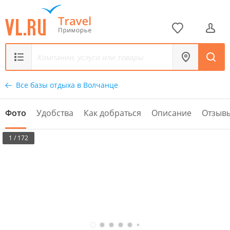
Все базы отдыха в Волчанце
Фото
Удобства
Как добраться
Описание
Отзыв
1 / 172