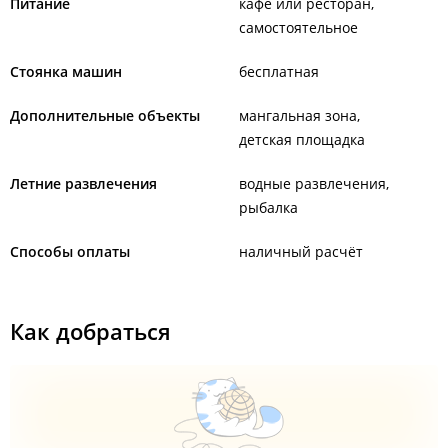
Питание
кафе или ресторан
самостоятельное
Стоянка машин
бесплатная
Дополнительные объекты
мангальная зона
детская площадка
Летние развлечения
водные развлечения
рыбалка
Способы оплаты
наличный расчёт
Как добраться