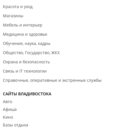
Красота и уход
Магазины
Мебель и интерьер
Медицина и здоровье
Обучение, наука, кадры
Общество, Государство, ЖКХ
Охрана и безопасность
Связь и IT технологии
Справочные, оперативные и экстренные службы
САЙТЫ ВЛАДИВОСТОКА
Авто
Афиша
Кино
Базы отдыха