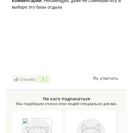
Комментарий:
Рекомендую, даже не сомневайтесь в
выборе это базы отдыха
ответить
Спасибо
1
На кого подписаться
Мы подобрали список этих людей специально для вас.