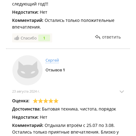
следующий год!!!
Недостатки:
Нет
Комментарий:
Остались только положительные
впечатления.
ответить
Спасибо
1
Сергей
Отзывов
1
23 августа 2024 г.
Оценка:
Достоинства:
Бытовая техника, чистота, порядок
Недостатки:
Нет
Комментарий:
Отдыхали втроём с 25.07 по 3.08.
Остались только приятные впечатления. Близко у