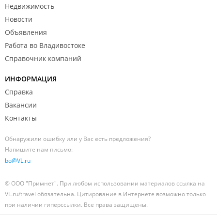
Недвижимость
Новости
Объявления
Работа во Владивостоке
Справочник компаний
ИНФОРМАЦИЯ
Справка
Вакансии
Контакты
Обнаружили ошибку или у Вас есть предложения?
Напишите нам письмо:
bo@VL.ru
© ООО "Примнет". При любом использовании материалов ссылка на
VL.ru/travel обязательна. Цитирование в Интернете возможно только
при наличии гиперссылки. Все права защищены.