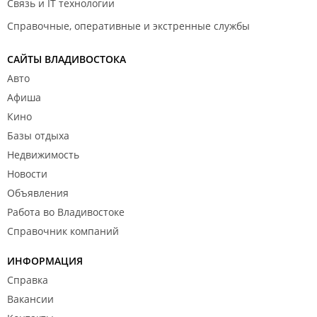
Связь и IT технологии
Справочные, оперативные и экстренные службы
САЙТЫ ВЛАДИВОСТОКА
Авто
Афиша
Кино
Базы отдыха
Недвижимость
Новости
Объявления
Работа во Владивостоке
Справочник компаний
ИНФОРМАЦИЯ
Справка
Вакансии