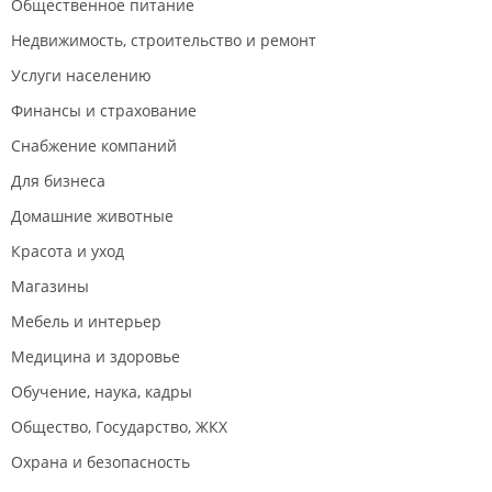
Общественное питание
Недвижимость, строительство и ремонт
Услуги населению
Финансы и страхование
Снабжение компаний
Для бизнеса
Домашние животные
Красота и уход
Магазины
Мебель и интерьер
Медицина и здоровье
Обучение, наука, кадры
Общество, Государство, ЖКХ
Охрана и безопасность