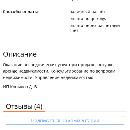
Способы оплаты
наличный расчёт
оплата по qr-коду
оплата через расчётный
счёт
Описание
Оказание посреднических услуг при продаже, покупке,
аренде недвижимости. Консультирование по вопросам
недвижимости. Управление недвижимостью.
ИП Копылов Д. В.
Отзывы
(4)
Подписаться на комментарии