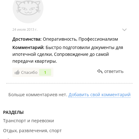
24 июля 2013 г.
Достоинства:
Оперативность, Профессионализм
Комментарий:
Быстро подготовили документы для
ипотечной сделки, Сопровождение до самой
передачи квартиры.
ответить
Спасибо
1
Больше комментариев нет.
Добавить свой комментарий
РАЗДЕЛЫ
Транспорт и перевозки
Отдых, развлечения, спорт