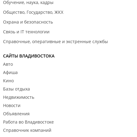
Обучение, наука, кадры
Общество, Государство, ЖКХ
Охрана и безопасность
Связь и IT технологии
Справочные, оперативные и экстренные службы
САЙТЫ ВЛАДИВОСТОКА
Авто
Афиша
Кино
Базы отдыха
Недвижимость
Новости
Объявления
Работа во Владивостоке
Справочник компаний