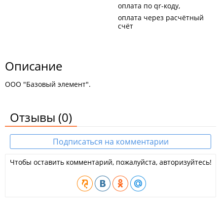
оплата по qr-коду
оплата через расчётный
счёт
Описание
ООО "Базовый элемент".
Отзывы
(0)
Подписаться на комментарии
Чтобы оставить комментарий, пожалуйста, авторизуйтесь!