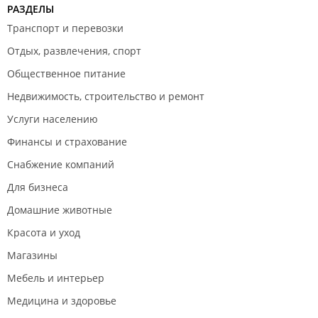
РАЗДЕЛЫ
Транспорт и перевозки
Отдых, развлечения, спорт
Общественное питание
Недвижимость, строительство и ремонт
Услуги населению
Финансы и страхование
Снабжение компаний
Для бизнеса
Домашние животные
Красота и уход
Магазины
Мебель и интерьер
Медицина и здоровье