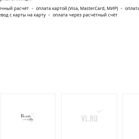
ичный расчёт
оплата картой (Visa, MasterCard, МИР)
оплата
вод с карты на карту
оплата через расчётный счёт