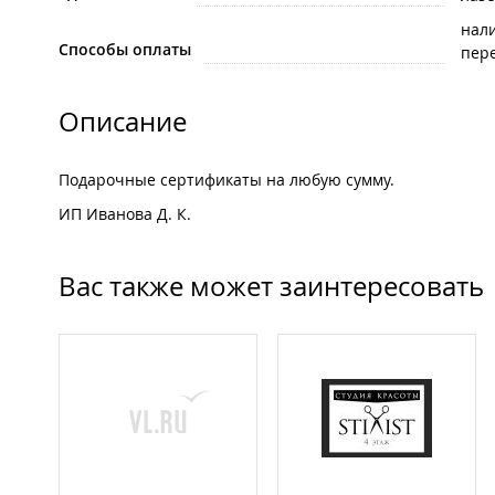
нал
Способы оплаты
пере
Описание
Подарочные сертификаты на любую сумму.
ИП Иванова Д. К.
Вас также может заинтересовать