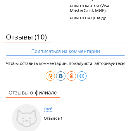
оплата картой (Visa,
MasterCard, МИР)
оплата по qr-коду
Отзывы
(10)
Подписаться на комментарии
Чтобы оставить комментарий, пожалуйста, авторизуйтесь!
Отзывы о филиале
Глеб
Отзывов
1