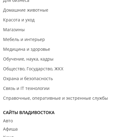
Для бизнеса
Домашние животные
Красота и уход
Магазины
Мебель и интерьер
Медицина и здоровье
Обучение, наука, кадры
Общество, Государство, ЖКХ
Охрана и безопасность
Связь и IT технологии
Справочные, оперативные и экстренные службы
САЙТЫ ВЛАДИВОСТОКА
Авто
Афиша