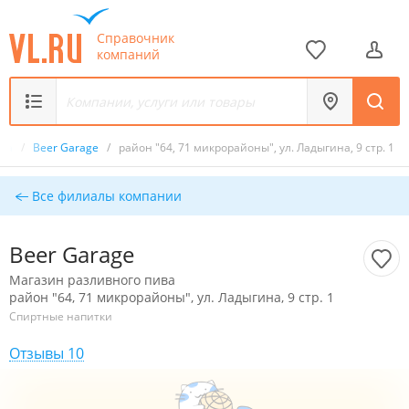
Справочник
компаний
ива
/
Beer Garage
/
район "64, 71 микрорайоны", ул. Ладыгина, 9 стр. 1
Все филиалы компании
Beer Garage
Магазин разливного пива
район "64, 71 микрорайоны", ул. Ладыгина, 9 стр. 1
Спиртные напитки
Отзывы 10