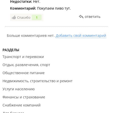
Недостатки:
Нет.
Комментарий:
Покупаем пиво тут.
ответить
Спасибо
1
Больше комментариев нет.
Добавить свой комментарий
РАЗДЕЛЫ
Транспорт и перевозки
Отдых, развлечения, спорт
Общественное питание
Недвижимость, строительство и ремонт
Услуги населению
Финансы и страхование
Снабжение компаний