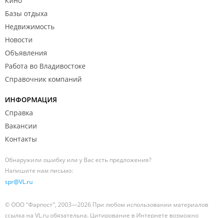
Кино
Базы отдыха
Недвижимость
Новости
Объявления
Работа во Владивостоке
Справочник компаний
ИНФОРМАЦИЯ
Справка
Вакансии
Контакты
Обнаружили ошибку или у Вас есть предложения?
Напишите нам письмо:
spr@VL.ru
© ООО "Фарпост", 2003—2026 При любом использовании материалов
ссылка на VL.ru обязательна. Цитирование в Интернете возможно