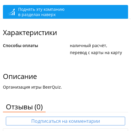
Поднять эту компанию
в разделах наверх
Характеристики
Способы оплаты
наличный расчёт
перевод с карты на карту
Описание
Организация игры BeerQuiz.
Отзывы
(0)
Подписаться на комментарии