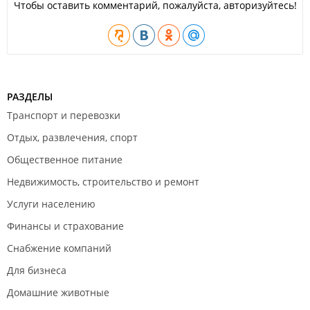
Чтобы оставить комментарий, пожалуйста, авторизуйтесь!
РАЗДЕЛЫ
Транспорт и перевозки
Отдых, развлечения, спорт
Общественное питание
Недвижимость, строительство и ремонт
Услуги населению
Финансы и страхование
Снабжение компаний
Для бизнеса
Домашние животные