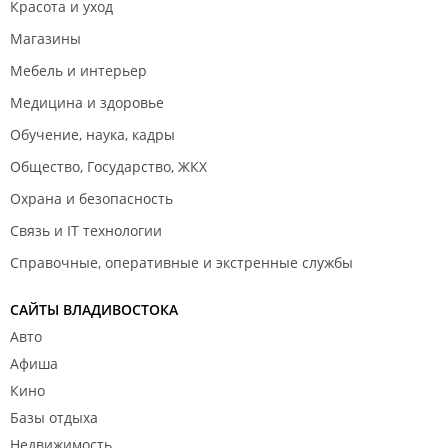
Красота и уход
Магазины
Мебель и интерьер
Медицина и здоровье
Обучение, наука, кадры
Общество, Государство, ЖКХ
Охрана и безопасность
Связь и IT технологии
Справочные, оперативные и экстренные службы
САЙТЫ ВЛАДИВОСТОКА
Авто
Афиша
Кино
Базы отдыха
Недвижимость