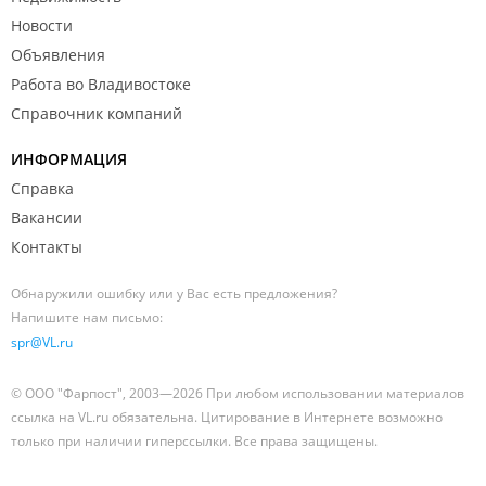
Новости
Объявления
Работа во Владивостоке
Справочник компаний
ИНФОРМАЦИЯ
Справка
Вакансии
Контакты
Обнаружили ошибку или у Вас есть предложения?
Напишите нам письмо:
spr@VL.ru
© ООО "Фарпост", 2003—2026 При любом использовании материалов
ссылка на VL.ru обязательна. Цитирование в Интернете возможно
только при наличии гиперссылки. Все права защищены.