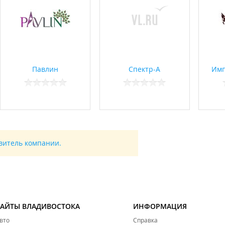
Павлин
Спектр-А
Имп
авитель компании.
САЙТЫ ВЛАДИВОСТОКА
ИНФОРМАЦИЯ
вто
Справка