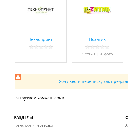
Технопринт
Позитив
1 отзыв
|
36 фото
Хочу вести переписку как предст
Загружаем комментарии...
РАЗДЕЛЫ
Транспорт и перевозки
А