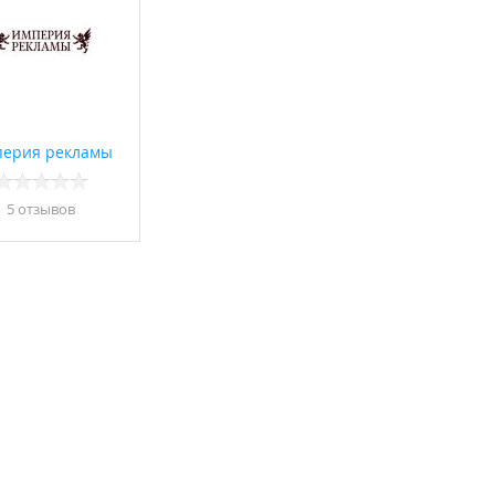
ерия рекламы
5 отзывов