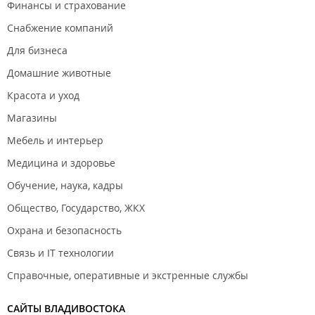
Финансы и страхование
Снабжение компаний
Для бизнеса
Домашние животные
Красота и уход
Магазины
Мебель и интерьер
Медицина и здоровье
Обучение, наука, кадры
Общество, Государство, ЖКХ
Охрана и безопасность
Связь и IT технологии
Справочные, оперативные и экстренные службы
САЙТЫ ВЛАДИВОСТОКА