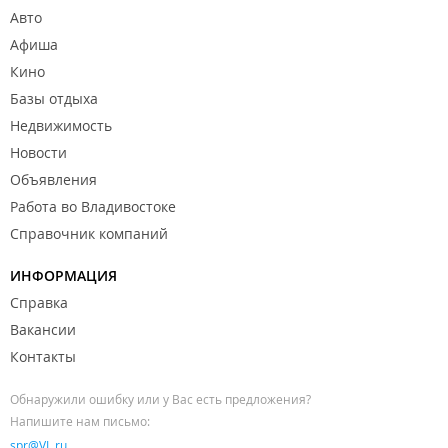
Авто
Афиша
Кино
Базы отдыха
Недвижимость
Новости
Объявления
Работа во Владивостоке
Справочник компаний
ИНФОРМАЦИЯ
Справка
Вакансии
Контакты
Обнаружили ошибку или у Вас есть предложения?
Напишите нам письмо:
spr@VL.ru