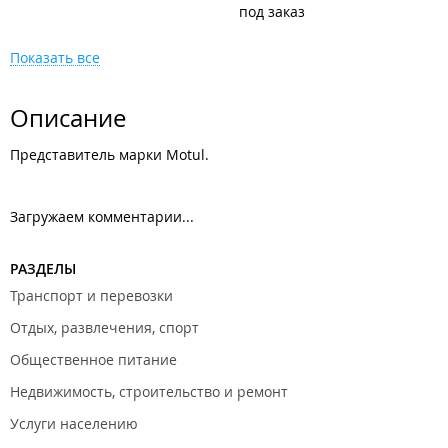
под заказ
Показать все
Описание
Представитель марки Motul.
Загружаем комментарии...
РАЗДЕЛЫ
Транспорт и перевозки
Отдых, развлечения, спорт
Общественное питание
Недвижимость, строительство и ремонт
Услуги населению