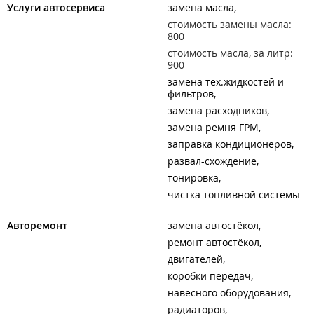
Услуги автосервиса
замена масла
стоимость замены масла:
800
стоимость масла, за литр:
900
замена тех.жидкостей и
фильтров
замена расходников
замена ремня ГРМ
заправка кондиционеров
развал-схождение
тонировка
чистка топливной системы
Авторемонт
замена автостёкол
ремонт автостёкол
двигателей
коробки передач
навесного оборудования
радиаторов